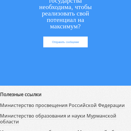
государства
необходима, чтобы
реализовать свой
потенциал на
максимум?
Отправить сообщение
Полезные ссылки
Министерство просвещения Российской Федерации
Министерство образования и науки Мурманской
области