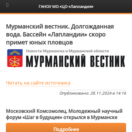
6+
ГАНОУ МО «ЦО «Лапландия»
Мурманский вестник. Долгожданная
вода. Бассейн «Лапландии» скоро
примет юных пловцов
Читать на сайте источника
Опубликовано: 28.11.2024 в 14:16
Московский Комсомолец. Молодежный научный
форум «Шаг в будущее» открылся в Мурманске
Подробнее