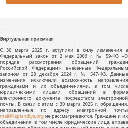
Виртуальная приемная
С 30 марта 2025 г. вступили в силу изменения в
Федеральный закон от 2 мая 2006 г. № 59-ФЗ «О
порядке рассмотрения обращений граждан
Российской Федерации», внесённые Федеральным
законом от 28 декабря 2024 г. № 547-ФЗ. Данные
изменения исключили возможность направления
гражданами и их объединениями, в том числе
юридическими лицами, обращений в форме
электронного документа посредством электронной
почты. В связи с этим с 30 марта 2025 г. обращения,
направленные по адресу электронной почты
mail@laplandiya.org
не рассматриваются. Граждане и их
объединения, в том числе юридические лица, вправе