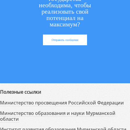
необходима, чтобы
реализовать свой
потенциал на
максимум?
Отправить сообщение
Полезные ссылки
Министерство просвещения Российской Федерации
Министерство образования и науки Мурманской
области
Институт развития образования Мурманской области