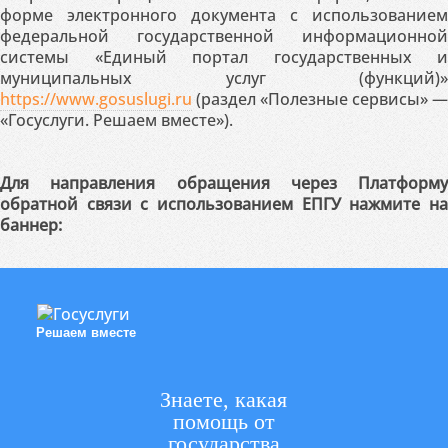
форме электронного документа с использованием
федеральной государственной информационной
системы «Единый портал государственных и
муниципальных услуг (функций)»
https://www.gosuslugi.ru
(раздел «Полезные сервисы» —
«Госуслуги. Решаем вместе»).
Для направления обращения через Платформу
обратной связи с использованием ЕПГУ нажмите на
баннер:
Решаем вместе
Знаете, какая
помощь от
государства