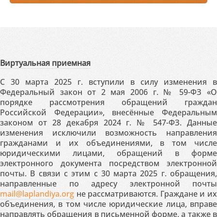
Виртуальная приемная
С 30 марта 2025 г. вступили в силу изменения в
Федеральный закон от 2 мая 2006 г. № 59-ФЗ «О
порядке рассмотрения обращений граждан
Российской Федерации», внесённые Федеральным
законом от 28 декабря 2024 г. № 547-ФЗ. Данные
изменения исключили возможность направления
гражданами и их объединениями, в том числе
юридическими лицами, обращений в форме
электронного документа посредством электронной
почты. В связи с этим с 30 марта 2025 г. обращения,
направленные по адресу электронной почты
mail@laplandiya.org
не рассматриваются. Граждане и их
объединения, в том числе юридические лица, вправе
направлять обращения в письменной форме, а также в