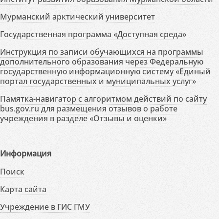
Мурманский арктический университет
Государственная программа «Доступная среда»
Инструкция по записи обучающихся на программы
дополнительного образования через Федеральную
государственную информационную систему «Единый
портал государственных и муниципальных услуг»
Памятка-навигатор с алгоритмом действий по сайту
bus.gov.ru для размещения отзывов о работе
учреждения в разделе «Отзывы и оценки»
Информация
Поиск
Карта сайта
Учреждение в ГИС ГМУ