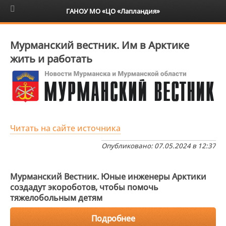
6+
ГАНОУ МО «ЦО «Лапландия»
Мурманский вестник. Им в Арктике
жить и работать
Читать на сайте источника
Опубликовано: 07.05.2024 в 12:37
Мурманский Вестник. Юные инженеры Арктики
создадут экороботов, чтобы помочь
тяжелобольным детям
Подробнее