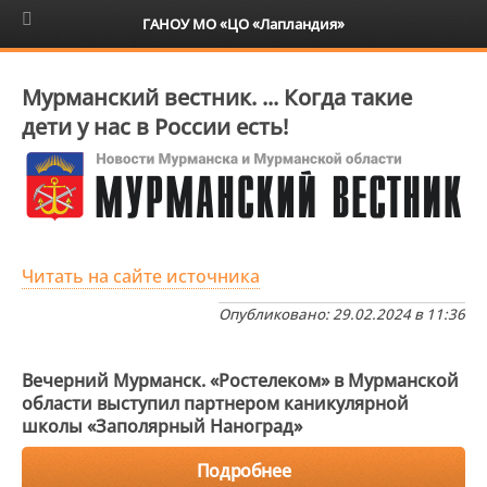
6+
ГАНОУ МО «ЦО «Лапландия»
Мурманский вестник. ... Когда такие
дети у нас в России есть!
Читать на сайте источника
Опубликовано: 29.02.2024 в 11:36
Вечерний Мурманск. «Ростелеком» в Мурманской
области выступил партнером каникулярной
школы «Заполярный Наноград»
Подробнее