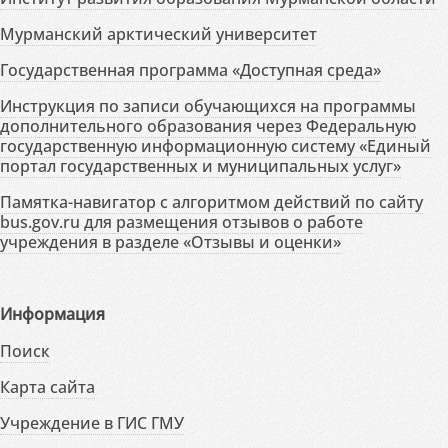
Мурманский арктический университет
Государственная программа «Доступная среда»
Инструкция по записи обучающихся на программы
дополнительного образования через Федеральную
государственную информационную систему «Единый
портал государственных и муниципальных услуг»
Памятка-навигатор с алгоритмом действий по сайту
bus.gov.ru для размещения отзывов о работе
учреждения в разделе «Отзывы и оценки»
Информация
Поиск
Карта сайта
Учреждение в ГИС ГМУ