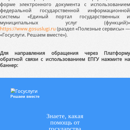
форме электронного документа с использованием
федеральной государственной информационной
системы «Единый портал государственных и
муниципальных услуг (функций)»
https://www.gosuslugi.ru
(раздел «Полезные сервисы» —
«Госуслуги. Решаем вместе»).
Для направления обращения через Платформу
обратной связи с использованием ЕПГУ нажмите на
баннер:
Решаем вместе
Знаете, какая
помощь от
государства