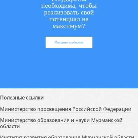
необходима, чтобы
реализовать свой
потенциал на
максимум?
Отправить сообщение
Полезные ссылки
Министерство просвещения Российской Федерации
Министерство образования и науки Мурманской
области
Институт развития образования Мурманской области