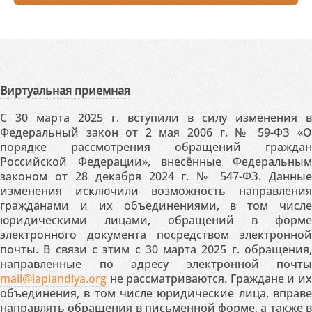
Виртуальная приемная
С 30 марта 2025 г. вступили в силу изменения в
Федеральный закон от 2 мая 2006 г. № 59-ФЗ «О
порядке рассмотрения обращений граждан
Российской Федерации», внесённые Федеральным
законом от 28 декабря 2024 г. № 547-ФЗ. Данные
изменения исключили возможность направления
гражданами и их объединениями, в том числе
юридическими лицами, обращений в форме
электронного документа посредством электронной
почты. В связи с этим с 30 марта 2025 г. обращения,
направленные по адресу электронной почты
mail@laplandiya.org
не рассматриваются. Граждане и их
объединения, в том числе юридические лица, вправе
направлять обращения в письменной форме, а также в