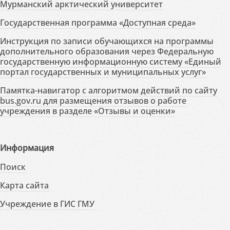
Мурманский арктический университет
Государственная программа «Доступная среда»
Инструкция по записи обучающихся на программы
дополнительного образования через Федеральную
государственную информационную систему «Единый
портал государственных и муниципальных услуг»
Памятка-навигатор с алгоритмом действий по сайту
bus.gov.ru для размещения отзывов о работе
учреждения в разделе «Отзывы и оценки»
Информация
Поиск
Карта сайта
Учреждение в ГИС ГМУ