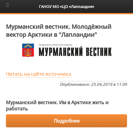
6+
ГАНОУ МО «ЦО «Лапландия»
Мурманский вестник. Молодёжный
вектор Арктики в "Лапландии"
Читать на сайте источника
Опубликовано: 23.04.2019 в 11:09
Мурманский вестник. Им в Арктике жить и
работать
Подробнее