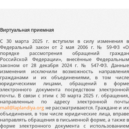
Виртуальная приемная
С 30 марта 2025 г. вступили в силу изменения в
Федеральный закон от 2 мая 2006 г. № 59-ФЗ «О
порядке рассмотрения обращений граждан
Российской Федерации», внесённые Федеральным
законом от 28 декабря 2024 г. № 547-ФЗ. Данные
изменения исключили возможность направления
гражданами и их объединениями, в том числе
юридическими лицами, обращений в форме
электронного документа посредством электронной
почты. В связи с этим с 30 марта 2025 г. обращения,
направленные по адресу электронной почты
mail@laplandiya.org
не рассматриваются. Граждане и их
объединения, в том числе юридические лица, вправе
направлять обращения в письменной форме, а также в
форме электронного документа с использованием