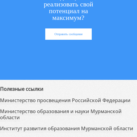
реализовать свой
потенциал на
максимум?
Отправить сообщение
Полезные ссылки
Министерство просвещения Российской Федерации
Министерство образования и науки Мурманской
области
Институт развития образования Мурманской области