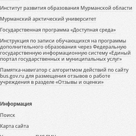
Институт развития образования Мурманской области
Мурманский арктический университет
Государственная программа «Доступная среда»
Инструкция по записи обучающихся на программы
дополнительного образования через Федеральную
государственную информационную систему «Единый
портал государственных и муниципальных услуг»
Памятка-навигатор с алгоритмом действий по сайту
bus.gov.ru для размещения отзывов о работе
учреждения в разделе «Отзывы и оценки»
Информация
Поиск
Карта сайта