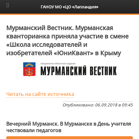
6+
ГАНОУ МО «ЦО «Лапландия»
Мурманский Вестник. Мурманская
кванторианка приняла участие в смене
«Школа исследователей и
изобретателей «ЮниКвант» в Крыму
Читать на сайте источника
Опубликовано: 06.09.2018 в 09:45
Вечерний Мурманск. В Мурманске в День учителя
чествовали педагогов