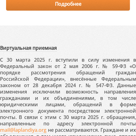
Подробнее
Виртуальная приемная
С 30 марта 2025 г. вступили в силу изменения в
Федеральный закон от 2 мая 2006 г. № 59-ФЗ «О
порядке рассмотрения обращений граждан
Российской Федерации», внесённые Федеральным
законом от 28 декабря 2024 г. № 547-ФЗ. Данные
изменения исключили возможность направления
гражданами и их объединениями, в том числе
юридическими лицами, обращений в форме
электронного документа посредством электронной
почты. В связи с этим с 30 марта 2025 г. обращения,
направленные по адресу электронной почты
mail@laplandiya.org
не рассматриваются. Граждане и их