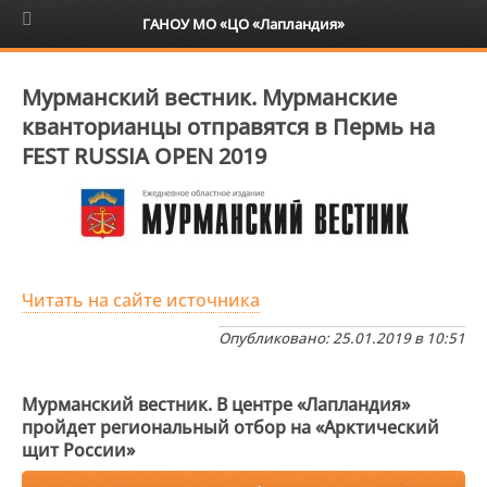
6+
ГАНОУ МО «ЦО «Лапландия»
Мурманский вестник. Мурманские
кванторианцы отправятся в Пермь на
FEST RUSSIA OPEN 2019
Читать на сайте источника
Опубликовано: 25.01.2019 в 10:51
Мурманский вестник. В центре «Лапландия»
пройдет региональный отбор на «Арктический
щит России»