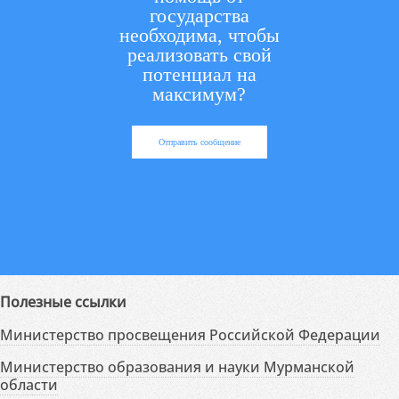
государства
необходима, чтобы
реализовать свой
потенциал на
максимум?
Отправить сообщение
Полезные ссылки
Министерство просвещения Российской Федерации
Министерство образования и науки Мурманской
области