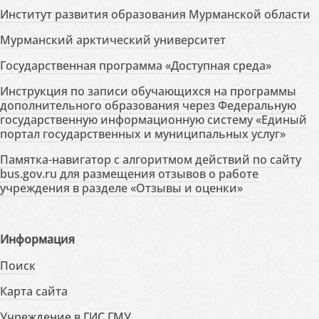
Институт развития образования Мурманской области
Мурманский арктический университет
Государственная программа «Доступная среда»
Инструкция по записи обучающихся на программы
дополнительного образования через Федеральную
государственную информационную систему «Единый
портал государственных и муниципальных услуг»
Памятка-навигатор с алгоритмом действий по сайту
bus.gov.ru для размещения отзывов о работе
учреждения в разделе «Отзывы и оценки»
Информация
Поиск
Карта сайта
Учреждение в ГИС ГМУ