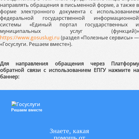
направлять обращения в письменной форме, а также в
форме электронного документа с использованием
федеральной государственной информационной
системы «Единый портал государственных и
муниципальных услуг (функций)»
https://www.gosuslugi.ru
(раздел «Полезные сервисы» —
«Госуслуги. Решаем вместе»).
Для направления обращения через Платформу
обратной связи с использованием ЕПГУ нажмите на
баннер:
Решаем вместе
Знаете, какая
помощь от