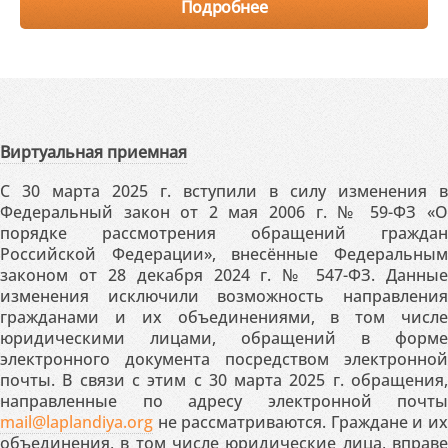
Подробнее
Виртуальная приемная
С 30 марта 2025 г. вступили в силу изменения в
Федеральный закон от 2 мая 2006 г. № 59-ФЗ «О
порядке рассмотрения обращений граждан
Российской Федерации», внесённые Федеральным
законом от 28 декабря 2024 г. № 547-ФЗ. Данные
изменения исключили возможность направления
гражданами и их объединениями, в том числе
юридическими лицами, обращений в форме
электронного документа посредством электронной
почты. В связи с этим с 30 марта 2025 г. обращения,
направленные по адресу электронной почты
mail@laplandiya.org
не рассматриваются. Граждане и их
объединения, в том числе юридические лица, вправе