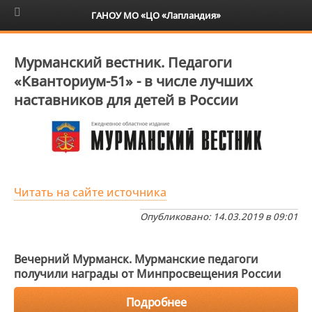
6+
ГАНОУ МО «ЦО «Лапландия»
Мурманский вестник. Педагоги
«Кванториум-51» - в числе лучших
наставников для детей в России
Читать на сайте источника
Опубликовано: 14.03.2019 в 09:01
Вечерний Мурманск. Мурманские педагоги
получили награды от Минпросвещения России
Подробнее