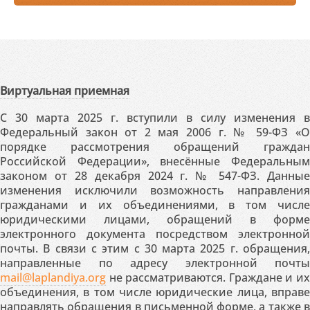
Виртуальная приемная
С 30 марта 2025 г. вступили в силу изменения в
Федеральный закон от 2 мая 2006 г. № 59-ФЗ «О
порядке рассмотрения обращений граждан
Российской Федерации», внесённые Федеральным
законом от 28 декабря 2024 г. № 547-ФЗ. Данные
изменения исключили возможность направления
гражданами и их объединениями, в том числе
юридическими лицами, обращений в форме
электронного документа посредством электронной
почты. В связи с этим с 30 марта 2025 г. обращения,
направленные по адресу электронной почты
mail@laplandiya.org
не рассматриваются. Граждане и их
объединения, в том числе юридические лица, вправе
направлять обращения в письменной форме, а также в