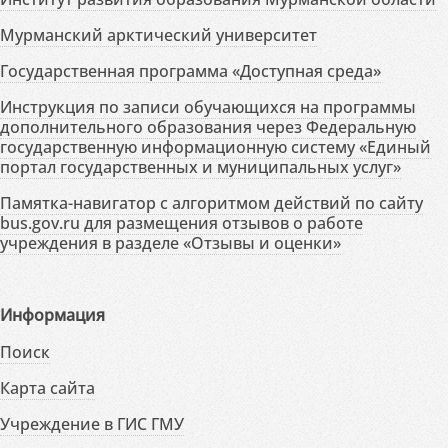
Мурманский арктический университет
Государственная программа «Доступная среда»
Инструкция по записи обучающихся на программы
дополнительного образования через Федеральную
государственную информационную систему «Единый
портал государственных и муниципальных услуг»
Памятка-навигатор с алгоритмом действий по сайту
bus.gov.ru для размещения отзывов о работе
учреждения в разделе «Отзывы и оценки»
Информация
Поиск
Карта сайта
Учреждение в ГИС ГМУ