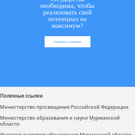
необходима, чтобы
реализовать свой
потенциал на
максимум?
Отправить сообщение
Полезные ссылки
Министерство просвещения Российской Федерации
Министерство образования и науки Мурманской
области
Институт развития образования Мурманской области