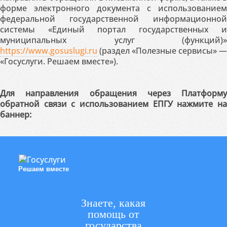
форме электронного документа с использованием
федеральной государственной информационной
системы «Единый портал государственных и
муниципальных услуг (функций)»
https://www.gosuslugi.ru
(раздел «Полезные сервисы» —
«Госуслуги. Решаем вместе»).
Для направления обращения через Платформу
обратной связи с использованием ЕПГУ нажмите на
баннер:
Решаем вместе
Знаете, какая
помощь от
государства