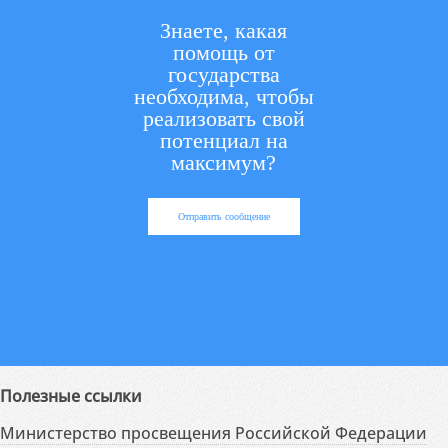
Знаете, какая
помощь от
государства
необходима, чтобы
реализовать свой
потенциал на
максимум?
Отправить сообщение
Полезные ссылки
Министерство просвещения Российской Федерации