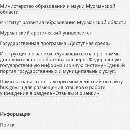
Министерство образования и науки Мурманской
области
Институт развития образования Мурманской области
Мурманский арктический университет
Государственная программа «Доступная среда»
Инструкция по записи обучающихся на программы
дополнительного образования через Федеральную
государственную информационную систему «Единый
портал государственных и муниципальных услуг»
Памятка-навигатор с алгоритмом действий по сайту
bus.gov.ru для размещения отзывов о работе
учреждения в разделе «Отзывы и оценки»
Информация
Поиск