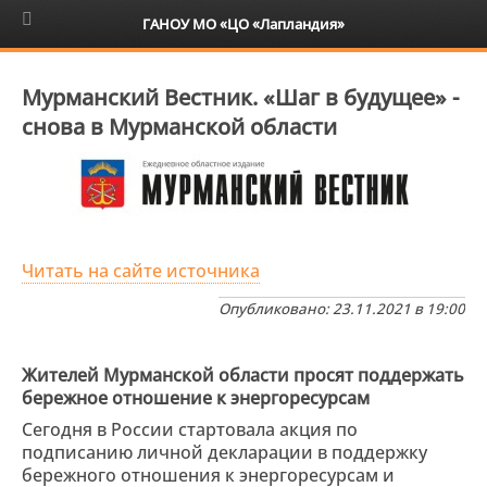
6+
ГАНОУ МО «ЦО «Лапландия»
Мурманский Вестник. «Шаг в будущее» -
снова в Мурманской области
Читать на сайте источника
Опубликовано: 23.11.2021 в 19:00
Жителей Мурманской области просят поддержать
бережное отношение к энергоресурсам
Сегодня в России стартовала акция по
подписанию личной декларации в поддержку
бережного отношения к энергоресурсам и