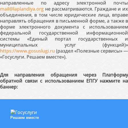
направленные по адресу электронной почты
mail@laplandiya.org
не рассматриваются. Граждане и их
объединения, в том числе юридические лица, вправе
направлять обращения в письменной форме, а также в
форме электронного документа с использованием
федеральной государственной информационной
системы «Единый портал государственных и
муниципальных услуг (функций)»
https://www.gosuslugi.ru
(раздел «Полезные сервисы» —
«Госуслуги. Решаем вместе»).
Для направления обращения через Платформу
обратной связи с использованием ЕПГУ нажмите на
баннер:
Решаем вместе