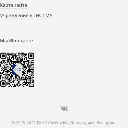
Карта сайта
Учреждение в ГИС ГМУ
Мы ВКонтакте
© 2015-2026 ГАНОУ МО «ЦО «Лапландия». Все права