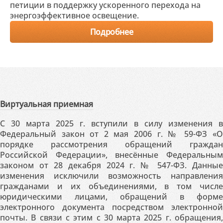
петиции в поддержку ускоренного перехода на
энергоэффективное освещение.
Подробнее
Виртуальная приемная
С 30 марта 2025 г. вступили в силу изменения в
Федеральный закон от 2 мая 2006 г. № 59-ФЗ «О
порядке рассмотрения обращений граждан
Российской Федерации», внесённые Федеральным
законом от 28 декабря 2024 г. № 547-ФЗ. Данные
изменения исключили возможность направления
гражданами и их объединениями, в том числе
юридическими лицами, обращений в форме
электронного документа посредством электронной
почты. В связи с этим с 30 марта 2025 г. обращения,