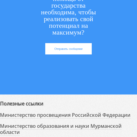
государства
необходима, чтобы
реализовать свой
потенциал на
максимум?
Отправить сообщение
Полезные ссылки
Министерство просвещения Российской Федерации
Министерство образования и науки Мурманской
области