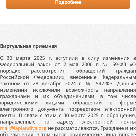
Подробнее
Виртуальная приемная
С 30 марта 2025 г. вступили в силу изменения в
Федеральный закон от 2 мая 2006 г. № 59-ФЗ «О
порядке рассмотрения обращений граждан
Российской Федерации», внесённые Федеральным
законом от 28 декабря 2024 г. № 547-ФЗ. Данные
изменения исключили возможность направления
гражданами и их объединениями, в том числе
юридическими лицами, обращений в форме
электронного документа посредством электронной
почты. В связи с этим с 30 марта 2025 г. обращения,
направленные по адресу электронной почты
mail@laplandiya.org
не рассматриваются. Граждане и их
объединения, в том числе юридические лица, вправе