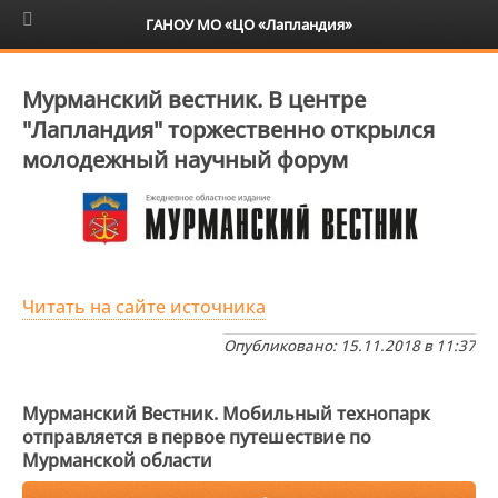
6+
ГАНОУ МО «ЦО «Лапландия»
Мурманский вестник. В центре
"Лапландия" торжественно открылся
молодежный научный форум
Читать на сайте источника
Опубликовано: 15.11.2018 в 11:37
Мурманский Вестник. Мобильный технопарк
отправляется в первое путешествие по
Мурманской области