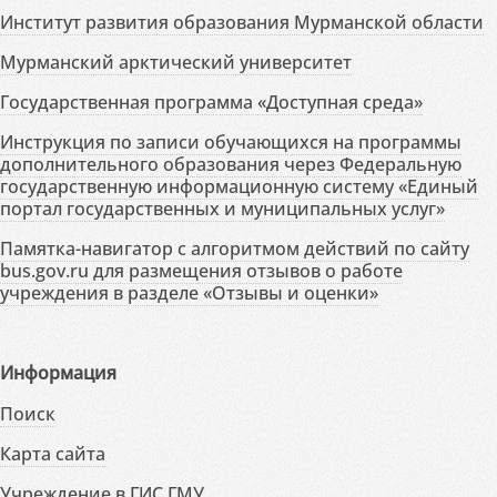
Институт развития образования Мурманской области
Мурманский арктический университет
Государственная программа «Доступная среда»
Инструкция по записи обучающихся на программы
дополнительного образования через Федеральную
государственную информационную систему «Единый
портал государственных и муниципальных услуг»
Памятка-навигатор с алгоритмом действий по сайту
bus.gov.ru для размещения отзывов о работе
учреждения в разделе «Отзывы и оценки»
Информация
Поиск
Карта сайта
Учреждение в ГИС ГМУ