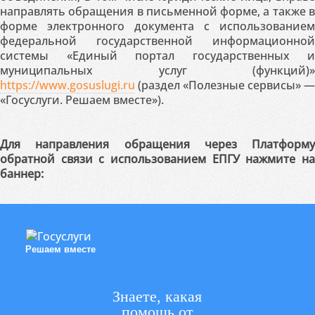
направлять обращения в письменной форме, а также в
форме электронного документа с использованием
федеральной государственной информационной
системы «Единый портал государственных и
муниципальных услуг (функций)»
https://www.gosuslugi.ru
(раздел «Полезные сервисы» —
«Госуслуги. Решаем вместе»).
Для направления обращения через Платформу
обратной связи с использованием ЕПГУ нажмите на
баннер:
Решаем вместе
Знаете, какая
помощь от