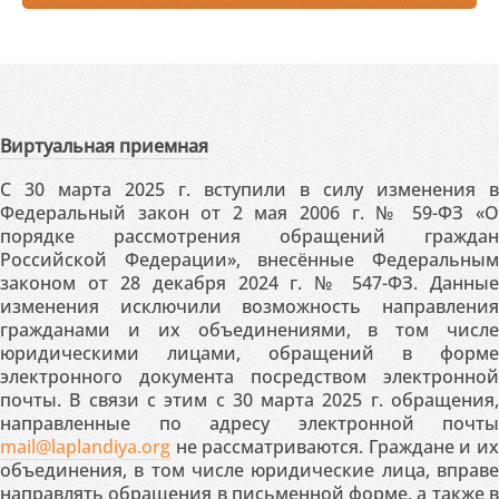
Виртуальная приемная
С 30 марта 2025 г. вступили в силу изменения в
Федеральный закон от 2 мая 2006 г. № 59-ФЗ «О
порядке рассмотрения обращений граждан
Российской Федерации», внесённые Федеральным
законом от 28 декабря 2024 г. № 547-ФЗ. Данные
изменения исключили возможность направления
гражданами и их объединениями, в том числе
юридическими лицами, обращений в форме
электронного документа посредством электронной
почты. В связи с этим с 30 марта 2025 г. обращения,
направленные по адресу электронной почты
mail@laplandiya.org
не рассматриваются. Граждане и их
объединения, в том числе юридические лица, вправе
направлять обращения в письменной форме, а также в