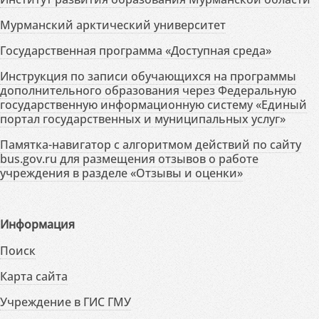
Мурманский арктический университет
Государственная программа «Доступная среда»
Инструкция по записи обучающихся на программы
дополнительного образования через Федеральную
государственную информационную систему «Единый
портал государственных и муниципальных услуг»
Памятка-навигатор с алгоритмом действий по сайту
bus.gov.ru для размещения отзывов о работе
учреждения в разделе «Отзывы и оценки»
Информация
Поиск
Карта сайта
Учреждение в ГИС ГМУ