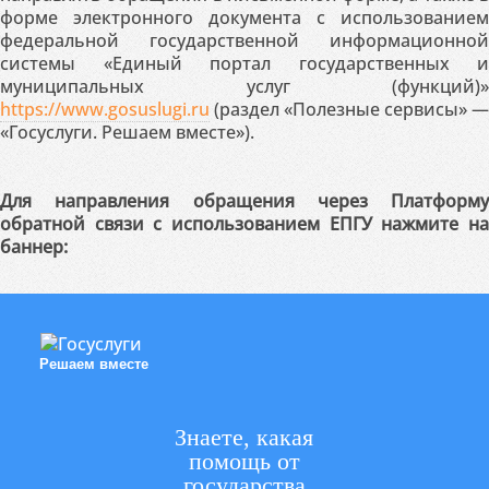
форме электронного документа с использованием
федеральной государственной информационной
системы «Единый портал государственных и
муниципальных услуг (функций)»
https://www.gosuslugi.ru
(раздел «Полезные сервисы» —
«Госуслуги. Решаем вместе»).
Для направления обращения через Платформу
обратной связи с использованием ЕПГУ нажмите на
баннер:
Решаем вместе
Знаете, какая
помощь от
государства