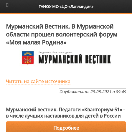
6+
ГАНОУ МО «ЦО «Лапландия»
Мурманский Вестник. В Мурманской
области прошел волонтерский форум
«Моя малая Родина»
Читать на сайте источника
Опубликовано: 29.05.2021 в 09:49
Мурманский вестник. Педагоги «Кванториум-51» -
в числе лучших наставников для детей в России
Подробнее