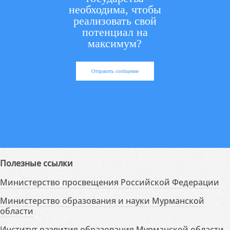
необходима, чтобы
реализовать свой
потенциал на
максимум?
Отправить сообщение
Полезные ссылки
Министерство просвещения Российской Федерации
Министерство образования и науки Мурманской
области
Институт развития образования Мурманской области