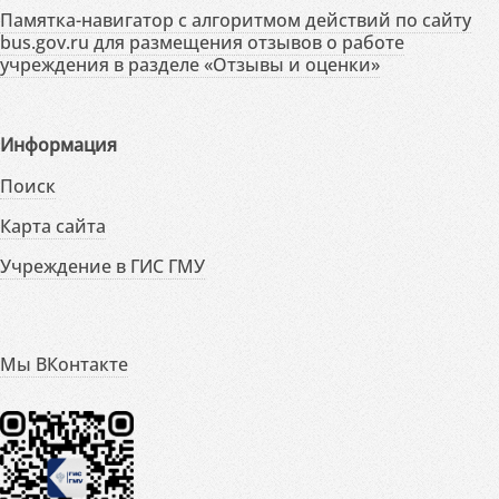
Памятка-навигатор с алгоритмом действий по сайту
bus.gov.ru для размещения отзывов о работе
учреждения в разделе «Отзывы и оценки»
Информация
Поиск
Карта сайта
Учреждение в ГИС ГМУ
Мы ВКонтакте