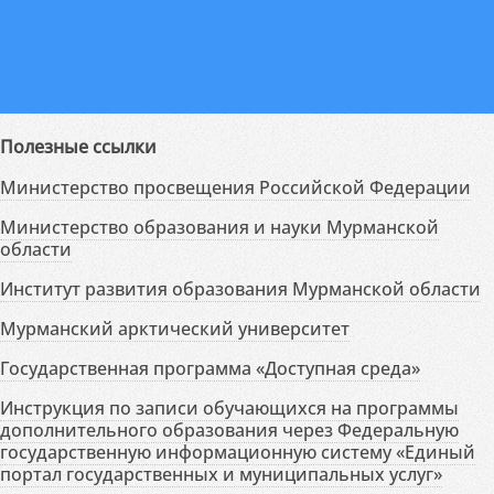
Полезные ссылки
Министерство просвещения Российской Федерации
Министерство образования и науки Мурманской
области
Институт развития образования Мурманской области
Мурманский арктический университет
Государственная программа «Доступная среда»
Инструкция по записи обучающихся на программы
дополнительного образования через Федеральную
государственную информационную систему «Единый
портал государственных и муниципальных услуг»