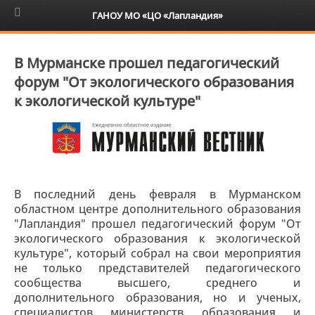
6+
ГАНОУ МО «ЦО «Лапландия»
В Мурманске прошел педагогический
форум "От экологического образования
к экологической культуре"
В последний день февраля в Мурманском
областном центре дополнительного образования
"Лапландия" прошел педагогический форум "От
экологического образования к экологической
культуре", который собрал на свои мероприятия
не только представителей педагогического
сообщества высшего, среднего и
дополнительного образования, но и ученых,
специалистов министерств образования и