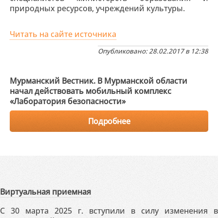
природных ресурсов, учреждений культуры.
Читать на сайте источника
Опубликовано: 28.02.2017 в 12:38
Мурманский Вестник. В Мурманской области
начал действовать мобильный комплекс
«Лаборатория безопасности»
Подробнее
Виртуальная приемная
С 30 марта 2025 г. вступили в силу изменения в