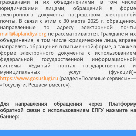
гражданами и их объединениями, в том числе
юридическими лицами, обращений в форме
электронного документа посредством электронной
почты. В связи с этим с 30 марта 2025 г. обращения,
направленные по адресу электронной почты
mail@laplandiya.org
не рассматриваются. Граждане и их
объединения, в том числе юридические лица, вправе
направлять обращения в письменной форме, а также в
форме электронного документа с использованием
федеральной государственной информационной
системы «Единый портал государственных и
муниципальных услуг (функций)»
https://www.gosuslugi.ru
(раздел «Полезные сервисы» —
«Госуслуги. Решаем вместе»).
Для направления обращения через Платформу
обратной связи с использованием ЕПГУ нажмите на
баннер: