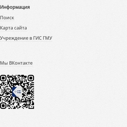
Информация
Поиск
Карта сайта
Учреждение в ГИС ГМУ
Мы ВКонтакте