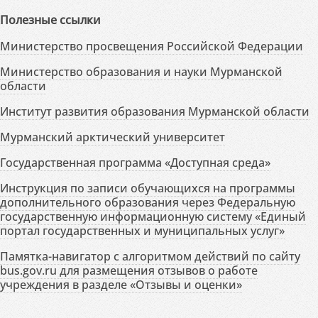
Полезные ссылки
Министерство просвещения Российской Федерации
Министерство образования и науки Мурманской
области
Институт развития образования Мурманской области
Мурманский арктический университет
Государственная программа «Доступная среда»
Инструкция по записи обучающихся на программы
дополнительного образования через Федеральную
государственную информационную систему «Единый
портал государственных и муниципальных услуг»
Памятка-навигатор с алгоритмом действий по сайту
bus.gov.ru для размещения отзывов о работе
учреждения в разделе «Отзывы и оценки»