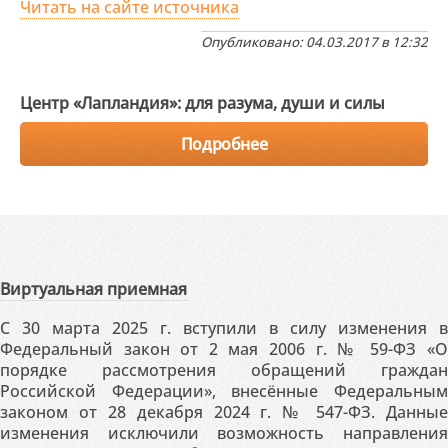
Читать на сайте источника
Опубликовано: 04.03.2017 в 12:32
Центр «Лапландия»: для разума, души и силы
Подробнее
Виртуальная приемная
С 30 марта 2025 г. вступили в силу изменения в
Федеральный закон от 2 мая 2006 г. № 59-ФЗ «О
порядке рассмотрения обращений граждан
Российской Федерации», внесённые Федеральным
законом от 28 декабря 2024 г. № 547-ФЗ. Данные
изменения исключили возможность направления