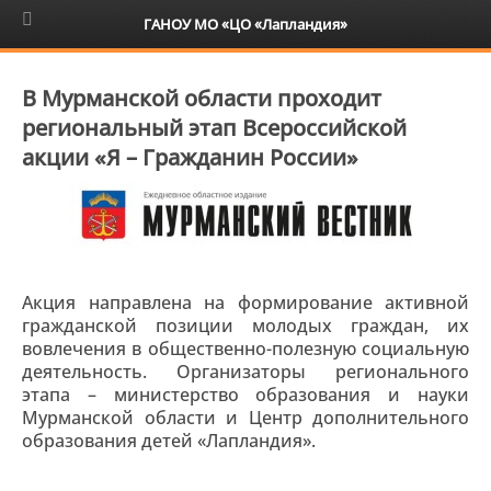
6+
ГАНОУ МО «ЦО «Лапландия»
В Мурманской области проходит
региональный этап Всероссийской
акции «Я – Гражданин России»
Акция направлена на формирование активной
гражданской позиции молодых граждан, их
вовлечения в общественно-полезную социальную
деятельность. Организаторы регионального
этапа – министерство образования и науки
Мурманской области и Центр дополнительного
образования детей «Лапландия».