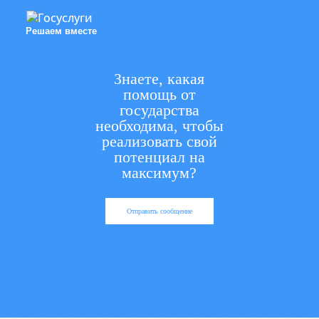
Решаем вместе
Знаете, какая
помощь от
государства
необходима, чтобы
реализовать свой
потенциал на
максимум?
Отправить сообщение