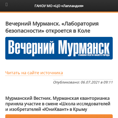
6+
ГАНОУ МО «ЦО «Лапландия»
Вечерний Мурманск. «Лаборатория
безопасности» откроется в Коле
Читать на сайте источника
Опубликовано: 06.07.2021 в 09:11
Мурманский Вестник. Мурманская кванторианка
приняла участие в смене «Школа исследователей
и изобретателей «ЮниКвант» в Крыму