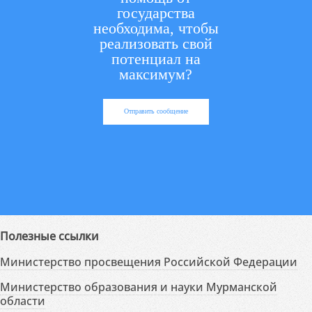
государства
необходима, чтобы
реализовать свой
потенциал на
максимум?
Отправить сообщение
Полезные ссылки
Министерство просвещения Российской Федерации
Министерство образования и науки Мурманской
области