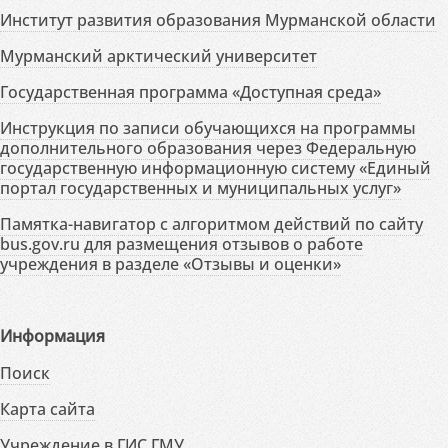
Институт развития образования Мурманской области
Мурманский арктический университет
Государственная программа «Доступная среда»
Инструкция по записи обучающихся на программы
дополнительного образования через Федеральную
государственную информационную систему «Единый
портал государственных и муниципальных услуг»
Памятка-навигатор с алгоритмом действий по сайту
bus.gov.ru для размещения отзывов о работе
учреждения в разделе «Отзывы и оценки»
Информация
Поиск
Карта сайта
Учреждение в ГИС ГМУ