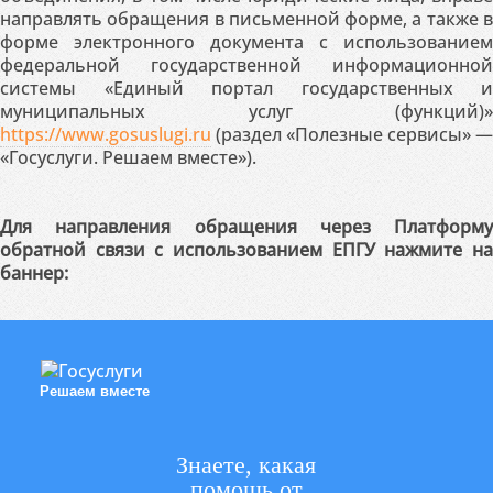
направлять обращения в письменной форме, а также в
форме электронного документа с использованием
федеральной государственной информационной
системы «Единый портал государственных и
муниципальных услуг (функций)»
https://www.gosuslugi.ru
(раздел «Полезные сервисы» —
«Госуслуги. Решаем вместе»).
Для направления обращения через Платформу
обратной связи с использованием ЕПГУ нажмите на
баннер:
Решаем вместе
Знаете, какая
помощь от