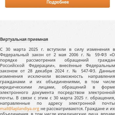
Подробнее
Виртуальная приемная
С 30 марта 2025 г. вступили в силу изменения в
Федеральный закон от 2 мая 2006 г. № 59-ФЗ «О
порядке рассмотрения обращений граждан
Российской Федерации», внесённые Федеральным
законом от 28 декабря 2024 г. № 547-ФЗ. Данные
изменения исключили возможность направления
гражданами и их объединениями, в том числе
юридическими лицами, обращений в форме
электронного документа посредством электронной
почты. В связи с этим с 30 марта 2025 г. обращения,
направленные по адресу электронной почты
mail@laplandiya.org
не рассматриваются. Граждане и их
объединения, в том числе юридические лица, вправе