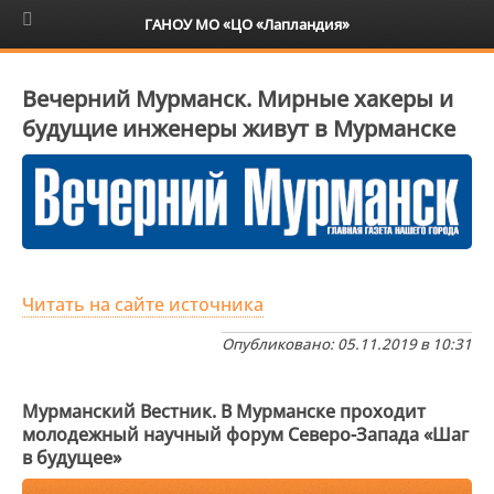
6+
ГАНОУ МО «ЦО «Лапландия»
Вечерний Мурманск. Мирные хакеры и
будущие инженеры живут в Мурманске
Читать на сайте источника
Опубликовано: 05.11.2019 в 10:31
Мурманский Вестник. В Мурманске проходит
молодежный научный форум Северо-Запада «Шаг
в будущее»