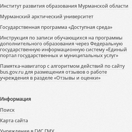
Институт развития образования Мурманской области
Мурманский арктический университет
Государственная программа «Доступная среда»
Инструкция по записи обучающихся на программы
дополнительного образования через Федеральную
государственную информационную систему «Единый
портал государственных и муниципальных услуг»
Памятка-навигатор с алгоритмом действий по сайту
bus.gov.ru для размещения отзывов о работе
учреждения в разделе «Отзывы и оценки»
Информация
Поиск
Карта сайта
Учреждение в ГИС ГМУ