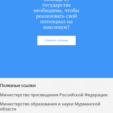
государства
необходима, чтобы
реализовать свой
потенциал на
максимум?
Отправить сообщение
Полезные ссылки
Министерство просвещения Российской Федерации
Министерство образования и науки Мурманской
области