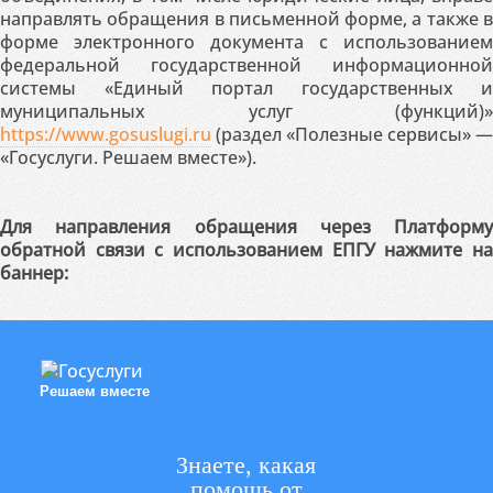
направлять обращения в письменной форме, а также в
форме электронного документа с использованием
федеральной государственной информационной
системы «Единый портал государственных и
муниципальных услуг (функций)»
https://www.gosuslugi.ru
(раздел «Полезные сервисы» —
«Госуслуги. Решаем вместе»).
Для направления обращения через Платформу
обратной связи с использованием ЕПГУ нажмите на
баннер:
Решаем вместе
Знаете, какая
помощь от