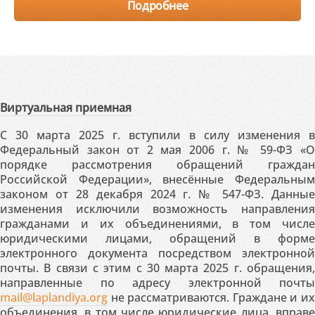
Подробнее
Виртуальная приемная
С 30 марта 2025 г. вступили в силу изменения в
Федеральный закон от 2 мая 2006 г. № 59-ФЗ «О
порядке рассмотрения обращений граждан
Российской Федерации», внесённые Федеральным
законом от 28 декабря 2024 г. № 547-ФЗ. Данные
изменения исключили возможность направления
гражданами и их объединениями, в том числе
юридическими лицами, обращений в форме
электронного документа посредством электронной
почты. В связи с этим с 30 марта 2025 г. обращения,
направленные по адресу электронной почты
mail@laplandiya.org
не рассматриваются. Граждане и их
объединения, в том числе юридические лица, вправе