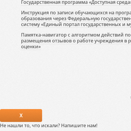
Государственная программа «Доступная среда
Инструкция по записи обучающихся на прог
образования через Федеральную государств
систему «Единый портал государственных и м
Памятка-навигатор с алгоритмом действий по 
размещения отзывов о работе учреждения в 
оценки»
X
Не нашли то, что искали? Напишите нам!