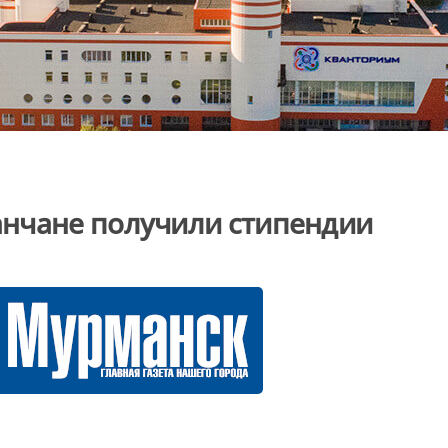
нчане получили стипендии