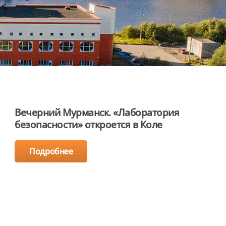
Вечерний Мурманск. «Лаборатория
безопасности» откроется в Коле
Подробнее