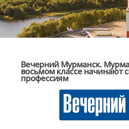
Вечерний Мурманск. Мурма
восьмом классе начинают с
профессиям