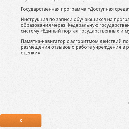
Государственная программа «Доступная среда
Инструкция по записи обучающихся на прог
образования через Федеральную государств
систему «Единый портал государственных и м
Памятка-навигатор с алгоритмом действий по 
размещения отзывов о работе учреждения в 
оценки»
X