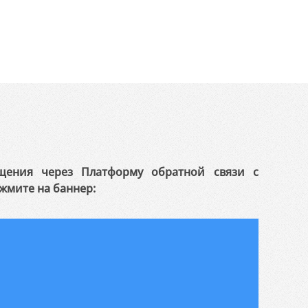
щения через Платформу обратной связи с
жмите на баннер: