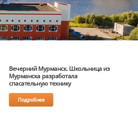
Вечерний Мурманск. Школьница из
Мурманска разработала
спасательную технику
Подробнее