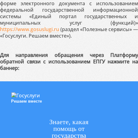
форме электронного документа с использованием
федеральной государственной информационной
системы «Единый портал государственных и
муниципальных услуг (функций)»
https://www.gosuslugi.ru
(раздел «Полезные сервисы» —
«Госуслуги. Решаем вместе»).
Для направления обращения через Платформу
обратной связи с использованием ЕПГУ нажмите на
баннер:
Решаем вместе
Знаете, какая
помощь от
государства