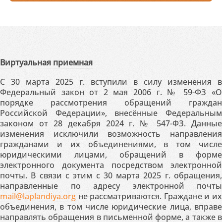
Виртуальная приемная
С 30 марта 2025 г. вступили в силу изменения в
Федеральный закон от 2 мая 2006 г. № 59-ФЗ «О
порядке рассмотрения обращений граждан
Российской Федерации», внесённые Федеральным
законом от 28 декабря 2024 г. № 547-ФЗ. Данные
изменения исключили возможность направления
гражданами и их объединениями, в том числе
юридическими лицами, обращений в форме
электронного документа посредством электронной
почты. В связи с этим с 30 марта 2025 г. обращения,
направленные по адресу электронной почты
mail@laplandiya.org
не рассматриваются. Граждане и их
объединения, в том числе юридические лица, вправе
направлять обращения в письменной форме, а также в