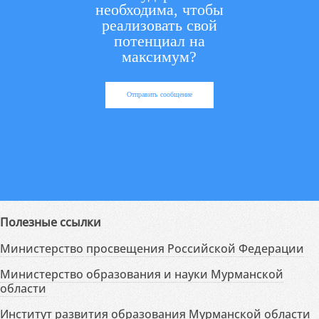
необходима, чтобы
реализовать свой
потенциал на
максимум?
Отправить сообщение
Полезные ссылки
Министерство просвещения Российской Федерации
Министерство образования и науки Мурманской
области
Институт развития образования Мурманской области