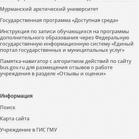
Мурманский арктический университет
Государственная программа «Доступная среда»
Инструкция по записи обучающихся на программы
дополнительного образования через Федеральную
государственную информационную систему «Единый
портал государственных и муниципальных услуг»
Памятка-навигатор с алгоритмом действий по сайту
bus.gov.ru для размещения отзывов о работе
учреждения в разделе «Отзывы и оценки»
Информация
Поиск
Карта сайта
Учреждение в ГИС ГМУ