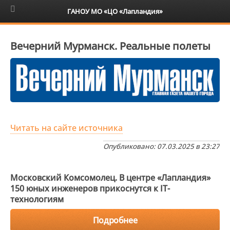
6+
ГАНОУ МО «ЦО «Лапландия»
Вечерний Мурманск. Реальные полеты
Читать на сайте источника
Опубликовано: 07.03.2025 в 23:27
Московский Комсомолец. В центре «Лапландия»
150 юных инженеров прикоснутся к IT-
технологиям
Подробнее