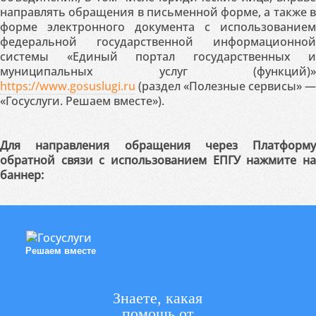
направлять обращения в письменной форме, а также в
форме электронного документа с использованием
федеральной государственной информационной
системы «Единый портал государственных и
муниципальных услуг (функций)»
https://www.gosuslugi.ru
(раздел «Полезные сервисы» —
«Госуслуги. Решаем вместе»).
Для направления обращения через Платформу
обратной связи с использованием ЕПГУ нажмите на
баннер:
Решаем вместе
Знаете, какая
помощь от