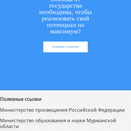
государства
необходима, чтобы
реализовать свой
потенциал на
максимум?
Отправить сообщение
Полезные ссылки
Министерство просвещения Российской Федерации
Министерство образования и науки Мурманской
области