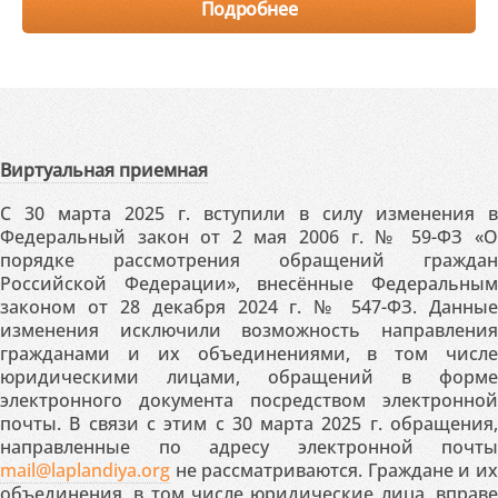
Подробнее
Виртуальная приемная
С 30 марта 2025 г. вступили в силу изменения в
Федеральный закон от 2 мая 2006 г. № 59-ФЗ «О
порядке рассмотрения обращений граждан
Российской Федерации», внесённые Федеральным
законом от 28 декабря 2024 г. № 547-ФЗ. Данные
изменения исключили возможность направления
гражданами и их объединениями, в том числе
юридическими лицами, обращений в форме
электронного документа посредством электронной
почты. В связи с этим с 30 марта 2025 г. обращения,
направленные по адресу электронной почты
mail@laplandiya.org
не рассматриваются. Граждане и их
объединения, в том числе юридические лица, вправе