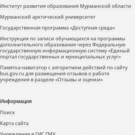
Институт развития образования Мурманской области
Мурманский арктический университет
Государственная программа «Доступная среда»
Инструкция по записи обучающихся на программы
дополнительного образования через Федеральную
государственную информационную систему «Единый
портал государственных и муниципальных услуг»
Памятка-навигатор с алгоритмом действий по сайту
bus.gov.ru для размещения отзывов о работе
учреждения в разделе «Отзывы и оценки»
Информация
Поиск
Карта сайта
Учреждение в ГИС ГМУ