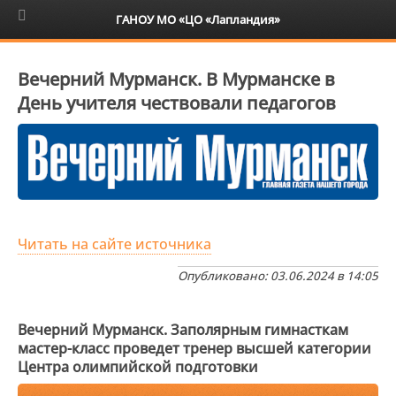
6+
ГАНОУ МО «ЦО «Лапландия»
Вечерний Мурманск. В Мурманске в
День учителя чествовали педагогов
Читать на сайте источника
Опубликовано: 03.06.2024 в 14:05
Вечерний Мурманск. Заполярным гимнасткам
мастер-класс проведет тренер высшей категории
Центра олимпийской подготовки