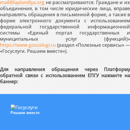
mail@laplandiya.org
не рассматриваются. Граждане и их
объединения, в том числе юридические лица, вправе
направлять обращения в письменной форме, а также в
форме электронного документа с использованием
федеральной государственной информационной
системы «Единый портал государственных и
муниципальных услуг (функций)»
https://www.gosuslugi.ru
(раздел «Полезные сервисы» —
«Госуслуги. Решаем вместе»).
Для направления обращения через Платформу
обратной связи с использованием ЕПГУ нажмите на
баннер:
Решаем вместе