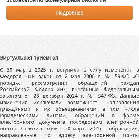
Подробнее
Виртуальная приемная
С 30 марта 2025 г. вступили в силу изменения в
Федеральный закон от 2 мая 2006 г. № 59-ФЗ «О
порядке рассмотрения обращений граждан
Российской Федерации», внесённые Федеральным
законом от 28 декабря 2024 г. № 547-ФЗ. Данные
изменения исключили возможность направления
гражданами и их объединениями, в том числе
юридическими лицами, обращений в форме
электронного документа посредством электронной
почты. В связи с этим с 30 марта 2025 г. обращения,
направленные по адресу электронной почты