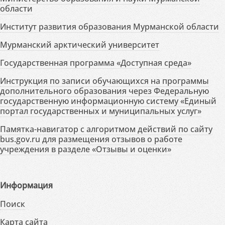
области
Институт развития образования Мурманской области
Мурманский арктический университет
Государственная программа «Доступная среда»
Инструкция по записи обучающихся на программы
дополнительного образования через Федеральную
государственную информационную систему «Единый
портал государственных и муниципальных услуг»
Памятка-навигатор с алгоритмом действий по сайту
bus.gov.ru для размещения отзывов о работе
учреждения в разделе «Отзывы и оценки»
Информация
Поиск
Карта сайта