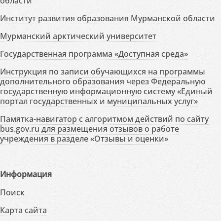
области
Институт развития образования Мурманской области
Мурманский арктический университет
Государственная программа «Доступная среда»
Инструкция по записи обучающихся на программы
дополнительного образования через Федеральную
государственную информационную систему «Единый
портал государственных и муниципальных услуг»
Памятка-навигатор с алгоритмом действий по сайту
bus.gov.ru для размещения отзывов о работе
учреждения в разделе «Отзывы и оценки»
Информация
Поиск
Карта сайта