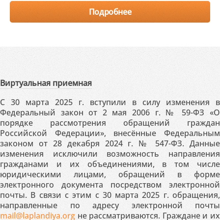
Подробнее
Виртуальная приемная
С 30 марта 2025 г. вступили в силу изменения в
Федеральный закон от 2 мая 2006 г. № 59-ФЗ «О
порядке рассмотрения обращений граждан
Российской Федерации», внесённые Федеральным
законом от 28 декабря 2024 г. № 547-ФЗ. Данные
изменения исключили возможность направления
гражданами и их объединениями, в том числе
юридическими лицами, обращений в форме
электронного документа посредством электронной
почты. В связи с этим с 30 марта 2025 г. обращения,
направленные по адресу электронной почты
mail@laplandiya.org
не рассматриваются. Граждане и их