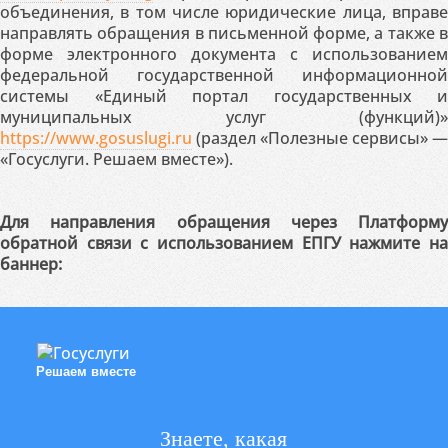
объединения, в том числе юридические лица, вправе
направлять обращения в письменной форме, а также в
форме электронного документа с использованием
федеральной государственной информационной
системы «Единый портал государственных и
муниципальных услуг (функций)»
https://www.gosuslugi.ru
(раздел «Полезные сервисы» —
«Госуслуги. Решаем вместе»).
Для направления обращения через Платформу
обратной связи с использованием ЕПГУ нажмите на
баннер:
Решаем вместе
Знаете, какая