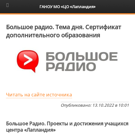
6+
ГАНОУ МО «ЦО «Лапландия»
Большое радио. Тема дня. Cертификат
дополнительного образования
Читать на сайте источника
Опубликовано: 13.10.2022 в 10:01
Большое Радио. Проекты и достижения учащихся
центра «Лапландия»