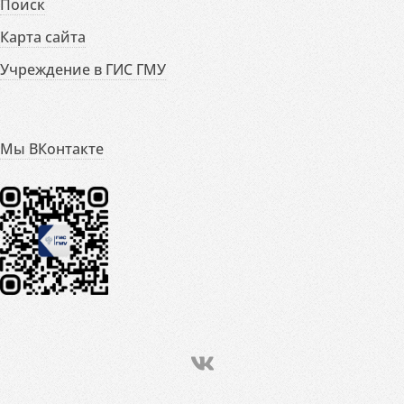
Поиск
Карта сайта
Учреждение в ГИС ГМУ
Мы ВКонтакте