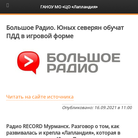
6+
ГАНОУ МО «ЦО «Лапландия»
Большое Радио. Юных северян обучат
ПДД в игровой форме
Читать на сайте источника
Опубликовано: 16.09.2021 в 11:00
Радио RECORD Мурманск. Разговор о том, как
развивалась и крепла «Лапландия», которая в