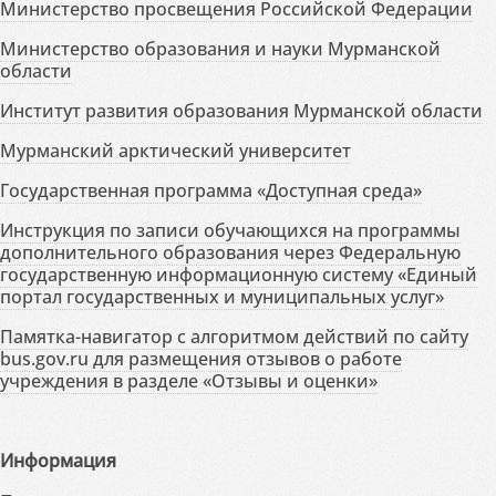
Министерство просвещения Российской Федерации
Министерство образования и науки Мурманской
области
Институт развития образования Мурманской области
Мурманский арктический университет
Государственная программа «Доступная среда»
Инструкция по записи обучающихся на программы
дополнительного образования через Федеральную
государственную информационную систему «Единый
портал государственных и муниципальных услуг»
Памятка-навигатор с алгоритмом действий по сайту
bus.gov.ru для размещения отзывов о работе
учреждения в разделе «Отзывы и оценки»
Информация