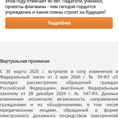
этом году отмечает 40 лет. Педагоги, ученики,
проекты-флагманы - чем сегодня гордится
учреждение и какие планы строит на будущее?
Подробнее
Виртуальная приемная
С 30 марта 2025 г. вступили в силу изменения в
Федеральный закон от 2 мая 2006 г. № 59-ФЗ «О
порядке рассмотрения обращений граждан
Российской Федерации», внесённые Федеральным
законом от 28 декабря 2024 г. № 547-ФЗ. Данные
изменения исключили возможность направления
гражданами и их объединениями, в том числе
юридическими лицами, обращений в форме
электронного документа посредством электронной