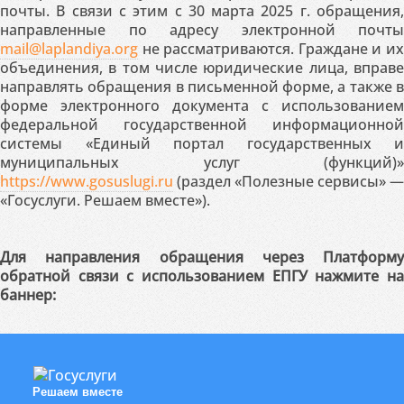
почты. В связи с этим с 30 марта 2025 г. обращения,
направленные по адресу электронной почты
mail@laplandiya.org
не рассматриваются. Граждане и их
объединения, в том числе юридические лица, вправе
направлять обращения в письменной форме, а также в
форме электронного документа с использованием
федеральной государственной информационной
системы «Единый портал государственных и
муниципальных услуг (функций)»
https://www.gosuslugi.ru
(раздел «Полезные сервисы» —
«Госуслуги. Решаем вместе»).
Для направления обращения через Платформу
обратной связи с использованием ЕПГУ нажмите на
баннер:
Решаем вместе