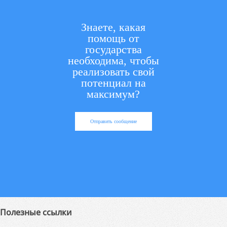
Знаете, какая
помощь от
государства
необходима, чтобы
реализовать свой
потенциал на
максимум?
Отправить сообщение
Полезные ссылки