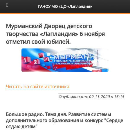
6+
ГАНОУ МО «ЦО «Лапландия»
Мурманский Дворец детского
творчества «Лапландия» 6 ноября
отметил свой юбилей.
Читать на сайте источника
Опубликовано: 09.11.2020 в 15:15
Большое радио. Тема дня. Развитие системы
дополнительного образования и конкурс "Сердце
отдаю детям"