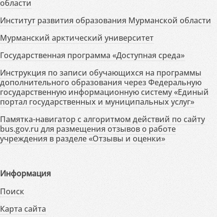
области
Институт развития образования Мурманской области
Мурманский арктический университет
Государственная программа «Доступная среда»
Инструкция по записи обучающихся на программы
дополнительного образования через Федеральную
государственную информационную систему «Единый
портал государственных и муниципальных услуг»
Памятка-навигатор с алгоритмом действий по сайту
bus.gov.ru для размещения отзывов о работе
учреждения в разделе «Отзывы и оценки»
Информация
Поиск
Карта сайта