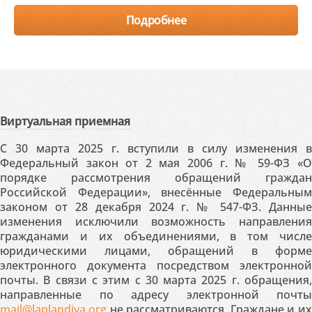
Подробнее
Виртуальная приемная
С 30 марта 2025 г. вступили в силу изменения в
Федеральный закон от 2 мая 2006 г. № 59-ФЗ «О
порядке рассмотрения обращений граждан
Российской Федерации», внесённые Федеральным
законом от 28 декабря 2024 г. № 547-ФЗ. Данные
изменения исключили возможность направления
гражданами и их объединениями, в том числе
юридическими лицами, обращений в форме
электронного документа посредством электронной
почты. В связи с этим с 30 марта 2025 г. обращения,
направленные по адресу электронной почты
mail@laplandiya.org
не рассматриваются. Граждане и их