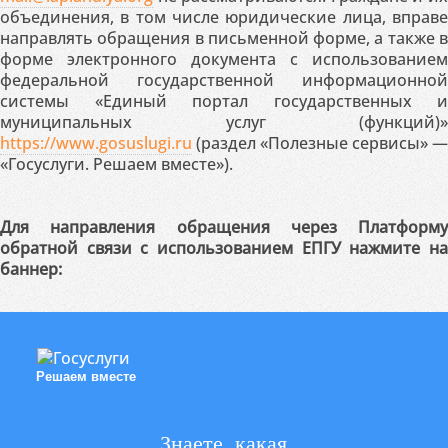
объединения, в том числе юридические лица, вправе
направлять обращения в письменной форме, а также в
форме электронного документа с использованием
федеральной государственной информационной
системы «Единый портал государственных и
муниципальных услуг (функций)»
https://www.gosuslugi.ru
(раздел «Полезные сервисы» —
«Госуслуги. Решаем вместе»).
Для направления обращения через Платформу
обратной связи с использованием ЕПГУ нажмите на
баннер:
Решаем вместе
Знаете, какая