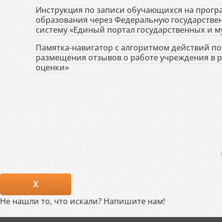
Инструкция по записи обучающихся на прог
образования через Федеральную государств
систему «Единый портал государственных и м
Памятка-навигатор с алгоритмом действий по 
размещения отзывов о работе учреждения в 
оценки»
X
Не нашли то, что искали? Напишите нам!