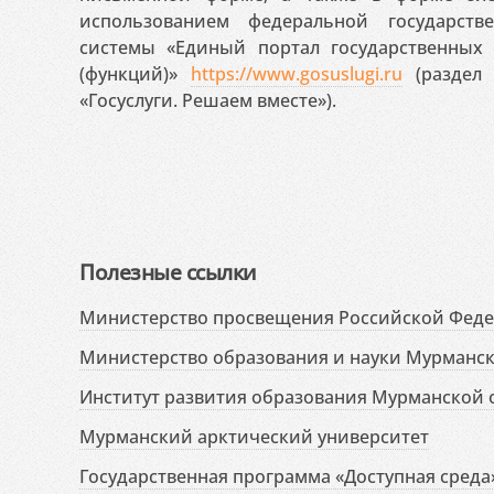
использованием федеральной государст
системы «Единый портал государственных
(функций)»
https://www.gosuslugi.ru
(раздел 
«Госуслуги. Решаем вместе»).
Полезные ссылки
Министерство просвещения Российской Фед
Министерство образования и науки Мурманск
Институт развития образования Мурманской 
Мурманский арктический университет
Государственная программа «Доступная среда