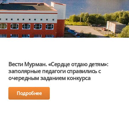
Вести Мурман. «Сердце отдаю детям»:
заполярные педагоги справились с
очередным заданием конкурса
Подробнее