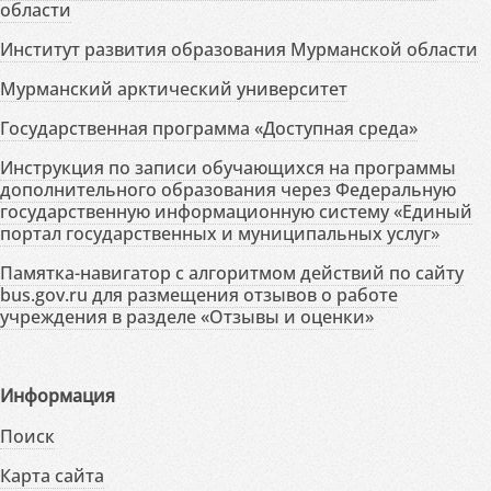
области
Институт развития образования Мурманской области
Мурманский арктический университет
Государственная программа «Доступная среда»
Инструкция по записи обучающихся на программы
дополнительного образования через Федеральную
государственную информационную систему «Единый
портал государственных и муниципальных услуг»
Памятка-навигатор с алгоритмом действий по сайту
bus.gov.ru для размещения отзывов о работе
учреждения в разделе «Отзывы и оценки»
Информация
Поиск
Карта сайта