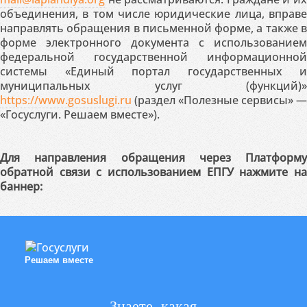
объединения, в том числе юридические лица, вправе
направлять обращения в письменной форме, а также в
форме электронного документа с использованием
федеральной государственной информационной
системы «Единый портал государственных и
муниципальных услуг (функций)»
https://www.gosuslugi.ru
(раздел «Полезные сервисы» —
«Госуслуги. Решаем вместе»).
Для направления обращения через Платформу
обратной связи с использованием ЕПГУ нажмите на
баннер:
Решаем вместе
Знаете, какая