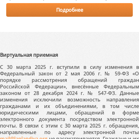
Подробнее
Виртуальная приемная
С 30 марта 2025 г. вступили в силу изменения в
Федеральный закон от 2 мая 2006 г. № 59-ФЗ «О
порядке рассмотрения обращений граждан
Российской Федерации», внесённые Федеральным
законом от 28 декабря 2024 г. № 547-ФЗ. Данные
изменения исключили возможность направления
гражданами и их объединениями, в том числе
юридическими лицами, обращений в форме
электронного документа посредством электронной
почты. В связи с этим с 30 марта 2025 г. обращения,
направленные по адресу электронной почты
mail@laplandiya.org
не рассматриваются. Граждане и их