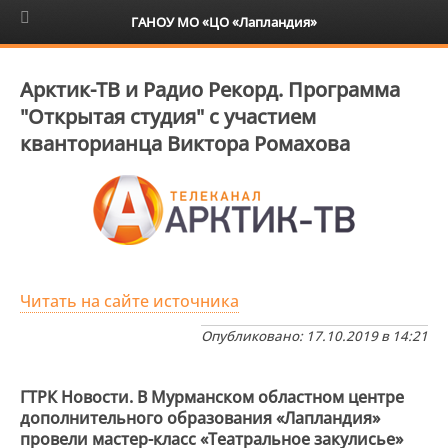
6+
ГАНОУ МО «ЦО «Лапландия»
Арктик-ТВ и Радио Рекорд. Программа
"Открытая студия" с участием
кванторианца Виктора Ромахова
Читать на сайте источника
Опубликовано: 17.10.2019 в 14:21
ГТРК Новости. В Мурманском областном центре
дополнительного образования «Лапландия»
провели мастер-класс «Театральное закулисье»