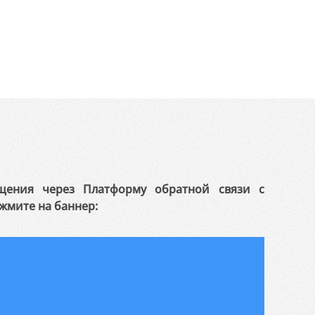
щения через Платформу обратной связи с
жмите на баннер: