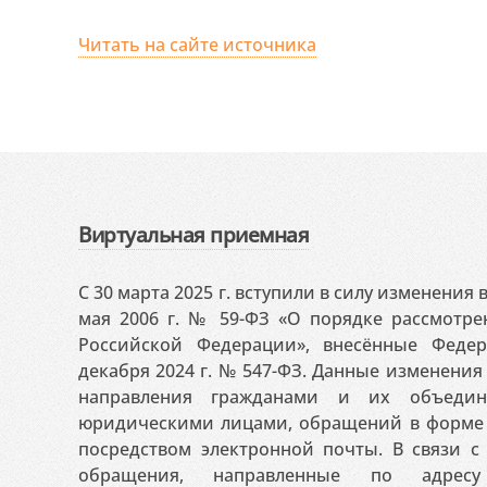
Читать на сайте источника
Виртуальная приемная
С 30 марта 2025 г. вступили в силу изменения
мая 2006 г. № 59-ФЗ «О порядке рассмотр
Российской Федерации», внесённые Феде
декабря 2024 г. № 547-ФЗ. Данные изменени
направления гражданами и их объедин
юридическими лицами, обращений в форме 
посредством электронной почты. В связи с 
обращения, направленные по адресу