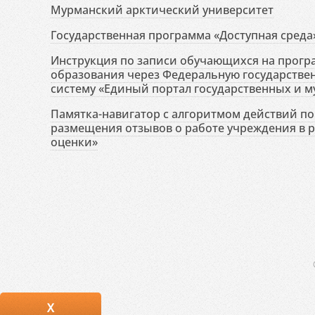
Мурманский арктический университет
Государственная программа «Доступная среда
Инструкция по записи обучающихся на прог
образования через Федеральную государств
систему «Единый портал государственных и м
Памятка-навигатор с алгоритмом действий по 
размещения отзывов о работе учреждения в 
оценки»
X