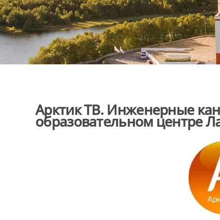
Арктик ТВ. Инженерные кан
образовательном центре Л