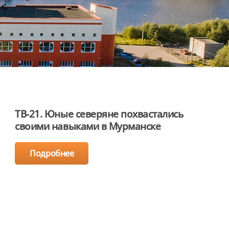
ТВ-21. Юные северяне похвастались
своими навыками в Мурманске
Подробнее