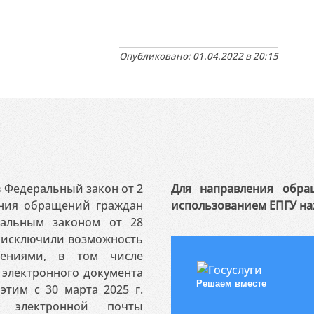
Опубликовано: 01.04.2022 в 20:15
 в Федеральный закон от 2
Для направления обра
ения обращений граждан
использованием ЕПГУ на
ральным законом от 28
я исключили возможность
ениями, в том числе
электронного документа
Решаем вместе
этим с 30 марта 2025 г.
 электронной почты