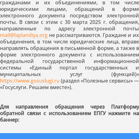
гражданами и их объединениями, в том числе
юридическими лицами, обращений в форме
электронного документа посредством электронной
почты. В связи с этим с 30 марта 2025 г. обращения,
направленные по адресу электронной почты
mail@laplandiya.org
не рассматриваются. Граждане и их
объединения, в том числе юридические лица, вправе
направлять обращения в письменной форме, а также в
форме электронного документа с использованием
федеральной государственной информационной
системы «Единый портал государственных и
муниципальных услуг (функций)»
https://www.gosuslugi.ru
(раздел «Полезные сервисы» —
«Госуслуги. Решаем вместе»).
Для направления обращения через Платформу
обратной связи с использованием ЕПГУ нажмите на
баннер: