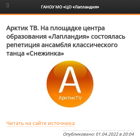
6+
ГАНОУ МО «ЦО «Лапландия»
Арктик ТВ. На площадке центра
образования «Лапландия» состоялась
репетиция ансамбля классического
танца «Снежинка»
Читать на сайте источника
Опубликовано: 01.04.2022 в 20:04