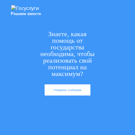
Решаем вместе
Знаете, какая
помощь от
государства
необходима, чтобы
реализовать свой
потенциал на
максимум?
Отправить сообщение