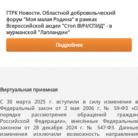
ГТРК Новости. Областной добровольческий
форум "Моя малая Родина" в рамках
Всероссийской акции "Стоп ВИЧ/СПИД" - в
мурманской "Лапландии"
Подробнее
Виртуальная приемная
С 30 марта 2025 г. вступили в силу изменения в
Федеральный закон от 2 мая 2006 г. № 59-ФЗ «О
порядке рассмотрения обращений граждан
Российской Федерации», внесённые Федеральным
законом от 28 декабря 2024 г. № 547-ФЗ. Данные
изменения исключили возможность направления