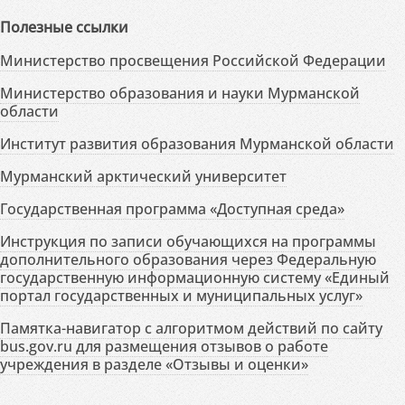
Полезные ссылки
Министерство просвещения Российской Федерации
Министерство образования и науки Мурманской
области
Институт развития образования Мурманской области
Мурманский арктический университет
Государственная программа «Доступная среда»
Инструкция по записи обучающихся на программы
дополнительного образования через Федеральную
государственную информационную систему «Единый
портал государственных и муниципальных услуг»
Памятка-навигатор с алгоритмом действий по сайту
bus.gov.ru для размещения отзывов о работе
учреждения в разделе «Отзывы и оценки»