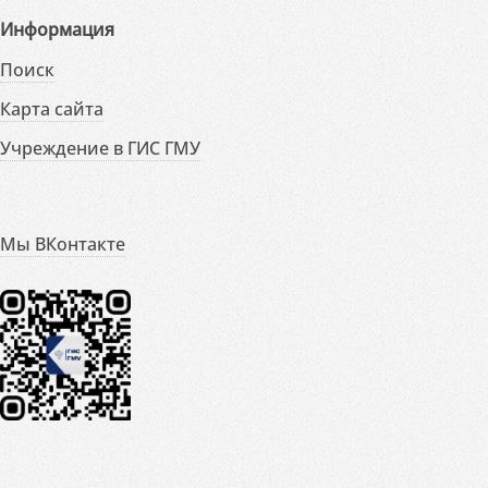
Информация
Поиск
Карта сайта
Учреждение в ГИС ГМУ
Мы ВКонтакте