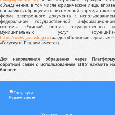
объединения, в том числе юридические лица, вправе
направлять обращения в письменной форме, а также в
форме электронного документа с использованием
федеральной государственной информационной
системы «Единый портал государственных и
муниципальных услуг (функций)»
https://www.gosuslugi.ru
(раздел «Полезные сервисы» —
«Госуслуги. Решаем вместе»).
Для направления обращения через Платформу
обратной связи с использованием ЕПГУ нажмите на
баннер:
Решаем вместе
Знаете, какая