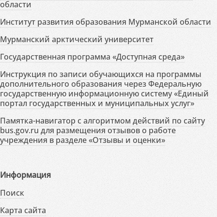
области
Институт развития образования Мурманской области
Мурманский арктический университет
Государственная программа «Доступная среда»
Инструкция по записи обучающихся на программы
дополнительного образования через Федеральную
государственную информационную систему «Единый
портал государственных и муниципальных услуг»
Памятка-навигатор с алгоритмом действий по сайту
bus.gov.ru для размещения отзывов о работе
учреждения в разделе «Отзывы и оценки»
Информация
Поиск
Карта сайта