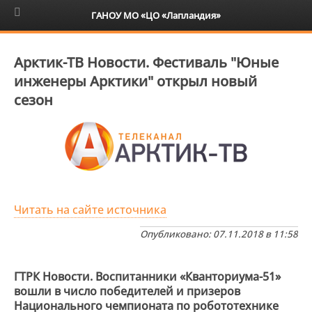
6+
ГАНОУ МО «ЦО «Лапландия»
Арктик-ТВ Новости. Фестиваль "Юные
инженеры Арктики" открыл новый
сезон
Читать на сайте источника
Опубликовано: 07.11.2018 в 11:58
ГТРК Новости. Воспитанники «Кванториума-51»
вошли в число победителей и призеров
Национального чемпионата по робототехнике