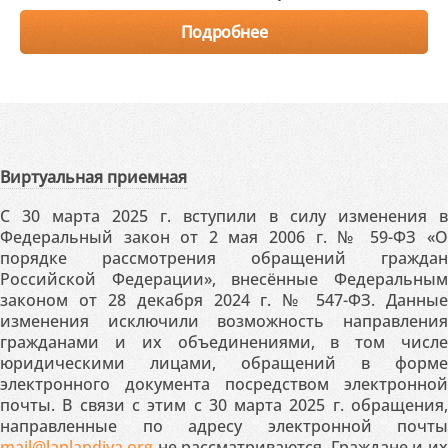
Подробнее
Виртуальная приемная
С 30 марта 2025 г. вступили в силу изменения в
Федеральный закон от 2 мая 2006 г. № 59-ФЗ «О
порядке рассмотрения обращений граждан
Российской Федерации», внесённые Федеральным
законом от 28 декабря 2024 г. № 547-ФЗ. Данные
изменения исключили возможность направления
гражданами и их объединениями, в том числе
юридическими лицами, обращений в форме
электронного документа посредством электронной
почты. В связи с этим с 30 марта 2025 г. обращения,
направленные по адресу электронной почты
mail@laplandiya.org
не рассматриваются. Граждане и их