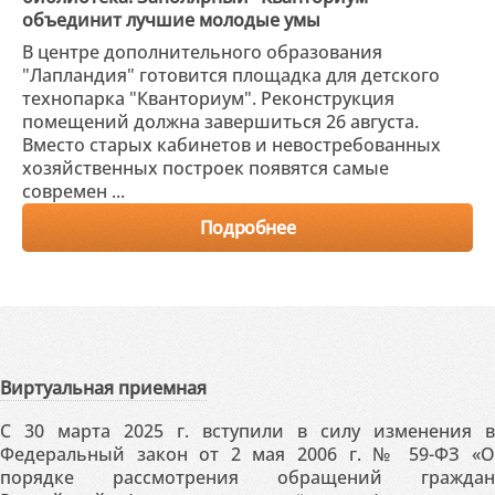
объединит лучшие молодые умы
В центре дополнительного образования
"Лапландия" готовится площадка для детского
технопарка "Кванториум". Реконструкция
помещений должна завершиться 26 августа.
Вместо старых кабинетов и невостребованных
хозяйственных построек появятся самые
современ ...
Подробнее
Виртуальная приемная
С 30 марта 2025 г. вступили в силу изменения в
Федеральный закон от 2 мая 2006 г. № 59-ФЗ «О
порядке рассмотрения обращений граждан