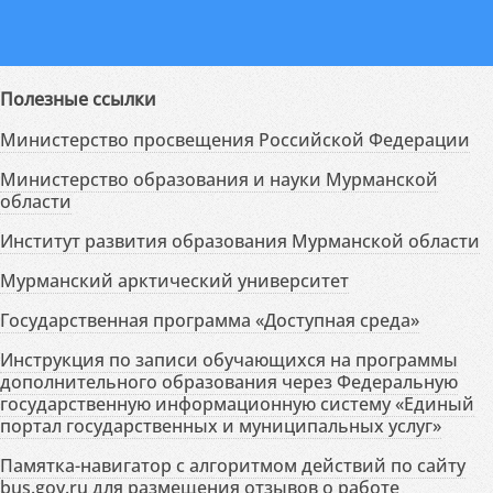
Полезные ссылки
Министерство просвещения Российской Федерации
Министерство образования и науки Мурманской
области
Институт развития образования Мурманской области
Мурманский арктический университет
Государственная программа «Доступная среда»
Инструкция по записи обучающихся на программы
дополнительного образования через Федеральную
государственную информационную систему «Единый
портал государственных и муниципальных услуг»
Памятка-навигатор с алгоритмом действий по сайту
bus.gov.ru для размещения отзывов о работе