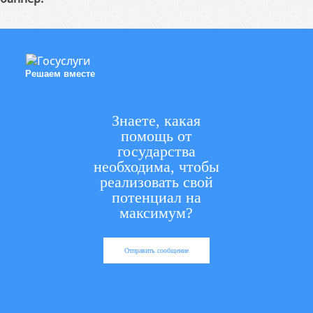
Решаем вместе
Знаете, какая
помощь от
государства
необходима, чтобы
реализовать свой
потенциал на
максимум?
Отправить сообщение