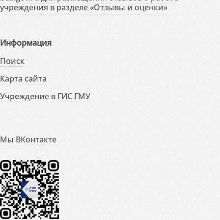
учреждения в разделе «Отзывы и оценки»
Информация
Поиск
Карта сайта
Учреждение в ГИС ГМУ
Мы ВКонтакте