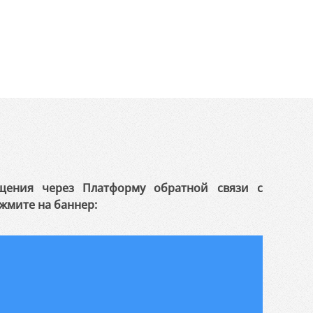
щения через Платформу обратной связи с
жмите на баннер: