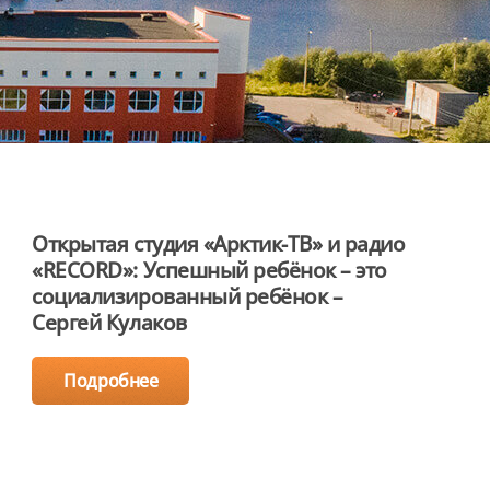
Открытая студия «Арктик-ТВ» и радио
«RECORD»: Успешный ребёнок – это
социализированный ребёнок –
Сергей Кулаков
Подробнее