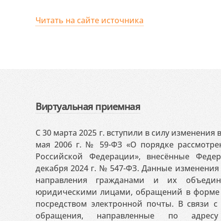
Читать на сайте источника
Виртуальная приемная
С 30 марта 2025 г. вступили в силу изменения
мая 2006 г. № 59-ФЗ «О порядке рассмотр
Российской Федерации», внесённые Феде
декабря 2024 г. № 547-ФЗ. Данные изменени
направления гражданами и их объедин
юридическими лицами, обращений в форме 
посредством электронной почты. В связи с 
обращения, направленные по адресу