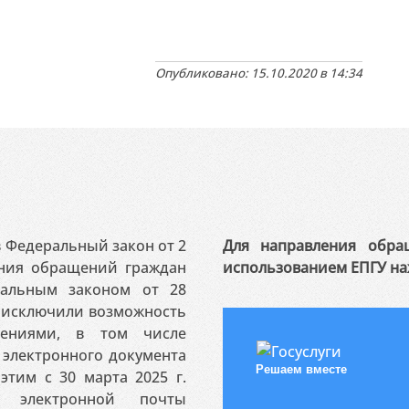
Опубликовано: 15.10.2020 в 14:34
 в Федеральный закон от 2
Для направления обра
ения обращений граждан
использованием ЕПГУ на
ральным законом от 28
я исключили возможность
ениями, в том числе
электронного документа
Решаем вместе
этим с 30 марта 2025 г.
 электронной почты