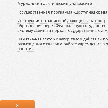
Мурманский арктический университет
Государственная программа «Доступная среда
Инструкция по записи обучающихся на прог
образования через Федеральную государств
систему «Единый портал государственных и м
Памятка-навигатор с алгоритмом действий по 
размещения отзывов о работе учреждения в 
оценки»
X