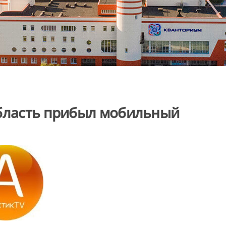
область прибыл мобильный