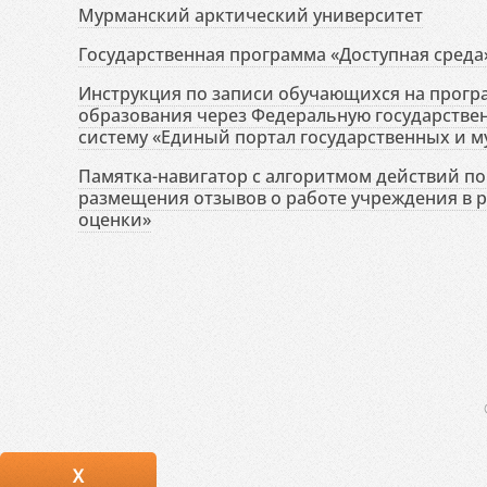
Мурманский арктический университет
Государственная программа «Доступная среда
Инструкция по записи обучающихся на прог
образования через Федеральную государств
систему «Единый портал государственных и м
Памятка-навигатор с алгоритмом действий по 
размещения отзывов о работе учреждения в 
оценки»
X