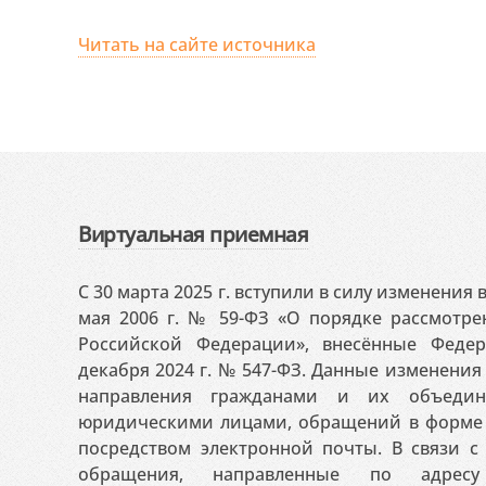
Читать на сайте источника
Виртуальная приемная
С 30 марта 2025 г. вступили в силу изменения
мая 2006 г. № 59-ФЗ «О порядке рассмотр
Российской Федерации», внесённые Феде
декабря 2024 г. № 547-ФЗ. Данные изменени
направления гражданами и их объедин
юридическими лицами, обращений в форме 
посредством электронной почты. В связи с 
обращения, направленные по адресу