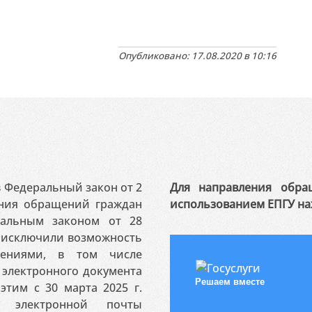
Опубликовано: 17.08.2020 в 10:16
 в Федеральный закон от 2
Для направления обра
ения обращений граждан
использованием ЕПГУ на
ральным законом от 28
я исключили возможность
ениями, в том числе
электронного документа
Решаем вместе
этим с 30 марта 2025 г.
 электронной почты