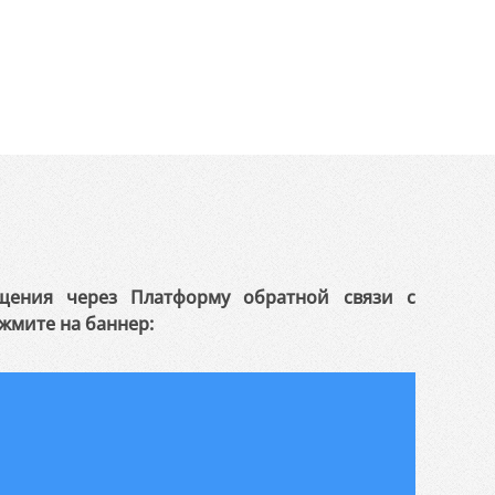
щения через Платформу обратной связи с
жмите на баннер: