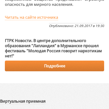
опасность для мирного населения.
Читать на сайте источника
Опубликовано: 21.09.2017 в 19:30
ГТРК Новости. В центре дополнительного
образования "Лапландия" в Мурманске прошел
фестиваль "Молодая Россия говорит наркотикам
нет!"
Подробнее
Виртуальная приемная