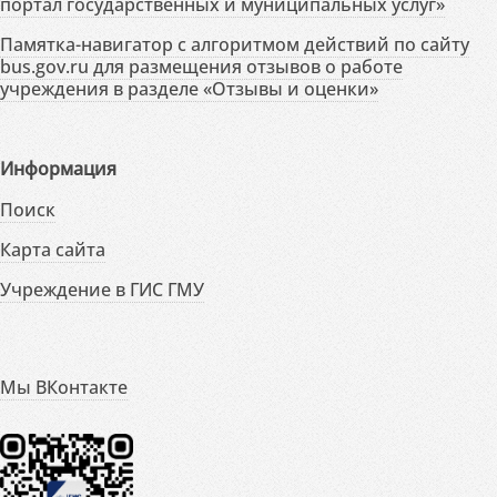
портал государственных и муниципальных услуг»
Памятка-навигатор с алгоритмом действий по сайту
bus.gov.ru для размещения отзывов о работе
учреждения в разделе «Отзывы и оценки»
Информация
Поиск
Карта сайта
Учреждение в ГИС ГМУ
Мы ВКонтакте