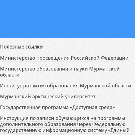
Полезные ссылки
Министерство просвещения Российской Федерации
Министерство образования и науки Мурманской
области
Институт развития образования Мурманской области
Мурманский арктический университет
Государственная программа «Доступная среда»
Инструкция по записи обучающихся на программы
дополнительного образования через Федеральную
государственную информационную систему «Единый