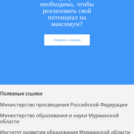
необходима, чтобы
реализовать свой
потенциал на
максимум?
Отправить сообщение
Полезные ссылки
Министерство просвещения Российской Федерации
Министерство образования и науки Мурманской
области
Институт развития образования Мурманской области