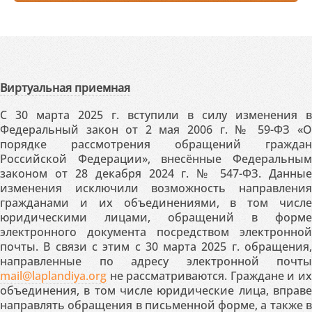
Виртуальная приемная
С 30 марта 2025 г. вступили в силу изменения в
Федеральный закон от 2 мая 2006 г. № 59-ФЗ «О
порядке рассмотрения обращений граждан
Российской Федерации», внесённые Федеральным
законом от 28 декабря 2024 г. № 547-ФЗ. Данные
изменения исключили возможность направления
гражданами и их объединениями, в том числе
юридическими лицами, обращений в форме
электронного документа посредством электронной
почты. В связи с этим с 30 марта 2025 г. обращения,
направленные по адресу электронной почты
mail@laplandiya.org
не рассматриваются. Граждане и их
объединения, в том числе юридические лица, вправе
направлять обращения в письменной форме, а также в