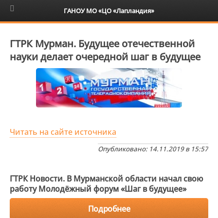
6+
ГАНОУ МО «ЦО «Лапландия»
ГТРК Мурман. Будущее отечественной
науки делает очередной шаг в будущее
Читать на сайте источника
Опубликовано: 14.11.2019 в 15:57
ГТРК Новости. В Мурманской области начал свою
работу Молодёжный форум «Шаг в будущее»
Подробнее