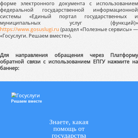
форме электронного документа с использованием
федеральной государственной информационной
системы «Единый портал государственных и
муниципальных услуг (функций)»
https://www.gosuslugi.ru
(раздел «Полезные сервисы» —
«Госуслуги. Решаем вместе»).
Для направления обращения через Платформу
обратной связи с использованием ЕПГУ нажмите на
баннер:
Решаем вместе
Знаете, какая
помощь от
государства