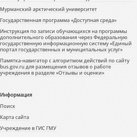
Мурманский арктический университет
Государственная программа «Доступная среда»
Инструкция по записи обучающихся на программы
дополнительного образования через Федеральную
государственную информационную систему «Единый
портал государственных и муниципальных услуг»
Памятка-навигатор с алгоритмом действий по сайту
bus.gov.ru для размещения отзывов о работе
учреждения в разделе «Отзывы и оценки»
Информация
Поиск
Карта сайта
Учреждение в ГИС ГМУ