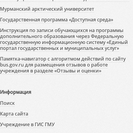
Мурманский арктический университет
Государственная программа «Доступная среда»
Инструкция по записи обучающихся на программы
дополнительного образования через Федеральную
государственную информационную систему «Единый
портал государственных и муниципальных услуг»
Памятка-навигатор с алгоритмом действий по сайту
bus.gov.ru для размещения отзывов о работе
учреждения в разделе «Отзывы и оценки»
Информация
Поиск
Карта сайта
Учреждение в ГИС ГМУ