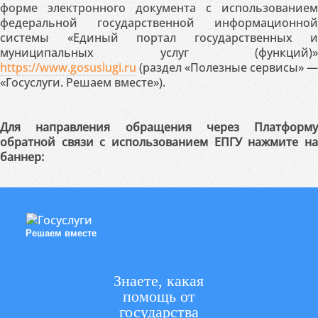
форме электронного документа с использованием
федеральной государственной информационной
системы «Единый портал государственных и
муниципальных услуг (функций)»
https://www.gosuslugi.ru
(раздел «Полезные сервисы» —
«Госуслуги. Решаем вместе»).
Для направления обращения через Платформу
обратной связи с использованием ЕПГУ нажмите на
баннер:
Решаем вместе
Знаете, какая
помощь от
государства