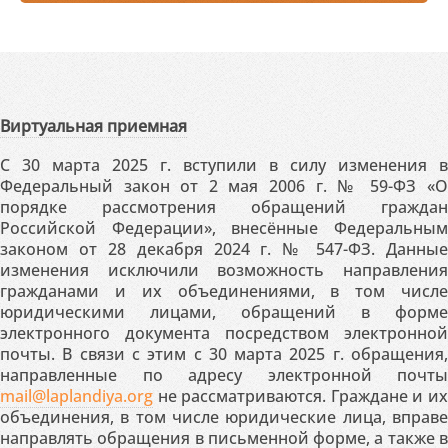
Виртуальная приемная
С 30 марта 2025 г. вступили в силу изменения в
Федеральный закон от 2 мая 2006 г. № 59-ФЗ «О
порядке рассмотрения обращений граждан
Российской Федерации», внесённые Федеральным
законом от 28 декабря 2024 г. № 547-ФЗ. Данные
изменения исключили возможность направления
гражданами и их объединениями, в том числе
юридическими лицами, обращений в форме
электронного документа посредством электронной
почты. В связи с этим с 30 марта 2025 г. обращения,
направленные по адресу электронной почты
mail@laplandiya.org
не рассматриваются. Граждане и их
объединения, в том числе юридические лица, вправе
направлять обращения в письменной форме, а также в