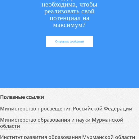
необходима, чтобы
реализовать свой
потенциал на
максимум?
Отправить сообщение
Полезные ссылки
Министерство просвещения Российской Федерации
Министерство образования и науки Мурманской
области
Институт развития образования Мурманской области