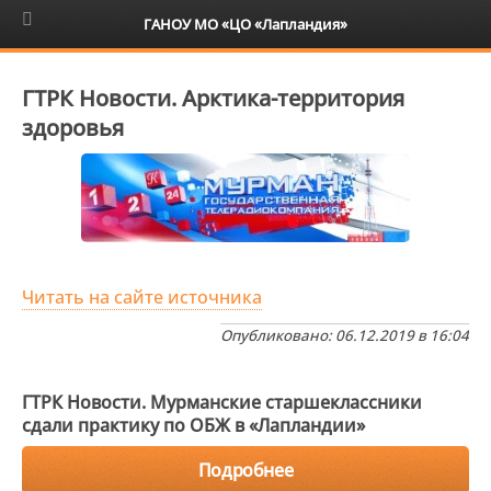
6+
ГАНОУ МО «ЦО «Лапландия»
ГТРК Новости. Арктика-территория
здоровья
Читать на сайте источника
Опубликовано: 06.12.2019 в 16:04
ГТРК Новости. Мурманские старшеклассники
сдали практику по ОБЖ в «Лапландии»
Подробнее