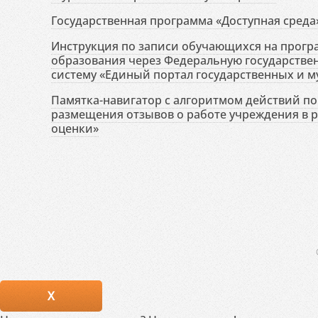
Государственная программа «Доступная среда
Инструкция по записи обучающихся на прог
образования через Федеральную государств
систему «Единый портал государственных и м
Памятка-навигатор с алгоритмом действий по 
размещения отзывов о работе учреждения в 
оценки»
X