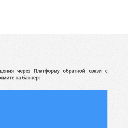
щения через Платформу обратной связи с
жмите на баннер: