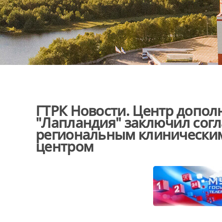
ГТРК Новости. Центр допол
"Лапландия" заключил согл
региональным клинически
центром