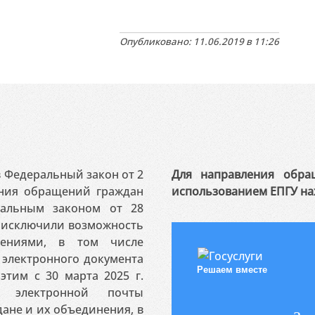
Опубликовано: 11.06.2019 в 11:26
 в Федеральный закон от 2
Для направления обра
ения обращений граждан
использованием ЕПГУ на
ральным законом от 28
я исключили возможность
ениями, в том числе
электронного документа
Решаем вместе
этим с 30 марта 2025 г.
 электронной почты
ане и их объединения, в