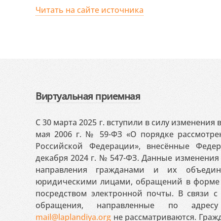
Читать на сайте источника
Виртуальная приемная
С 30 марта 2025 г. вступили в силу изменения
мая 2006 г. № 59-ФЗ «О порядке рассмотр
Российской Федерации», внесённые Феде
декабря 2024 г. № 547-ФЗ. Данные изменени
направления гражданами и их объедин
юридическими лицами, обращений в форме 
посредством электронной почты. В связи с 
обращения, направленные по адресу
mail@laplandiya.org
не рассматриваются. Гражд