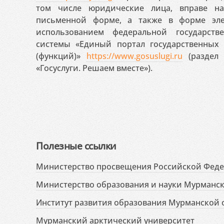
том числе юридические лица, вправе н
письменной форме, а также в форме эле
использованием федеральной государст
системы «Единый портал государственных
(функций)»
https://www.gosuslugi.ru
(раздел 
«Госуслуги. Решаем вместе»).
Полезные ссылки
Министерство просвещения Российской Фед
Министерство образования и науки Мурманск
Институт развития образования Мурманской 
Мурманский арктический университет