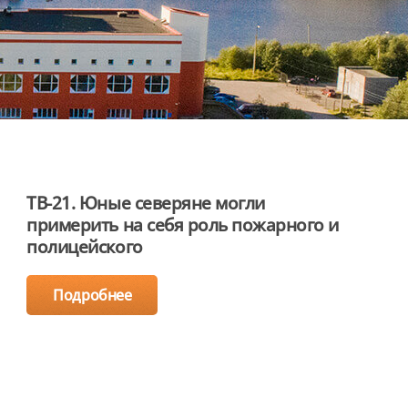
ТВ-21. Юные северяне могли
примерить на себя роль пожарного и
полицейского
Подробнее