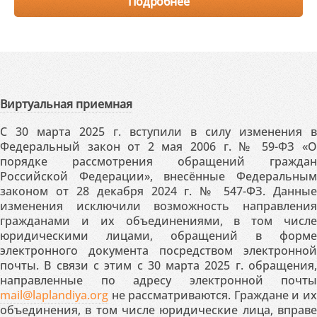
Подробнее
Виртуальная приемная
С 30 марта 2025 г. вступили в силу изменения в
Федеральный закон от 2 мая 2006 г. № 59-ФЗ «О
порядке рассмотрения обращений граждан
Российской Федерации», внесённые Федеральным
законом от 28 декабря 2024 г. № 547-ФЗ. Данные
изменения исключили возможность направления
гражданами и их объединениями, в том числе
юридическими лицами, обращений в форме
электронного документа посредством электронной
почты. В связи с этим с 30 марта 2025 г. обращения,
направленные по адресу электронной почты
mail@laplandiya.org
не рассматриваются. Граждане и их
объединения, в том числе юридические лица, вправе