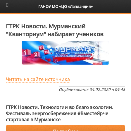
6+
ГАНОУ МО «ЦО «Лапландия»
ГТРК Новости. Мурманский
"Кванториум" набирает учеников
Читать на сайте источника
Опубликовано: 04.02.2020 в 09:48
ГТРК Новости. Технологии во благо экологии.
Фестиваль энергосбережения #ВместеЯрче
стартовал в Мурманске