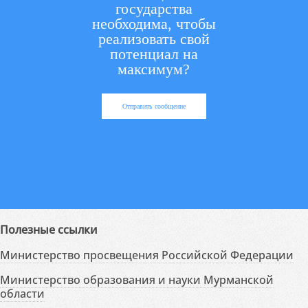
государства
необходима, чтобы
реализовать свой
потенциал на
максимум?
Отправить сообщение
Полезные ссылки
Министерство просвещения Российской Федерации
Министерство образования и науки Мурманской
области