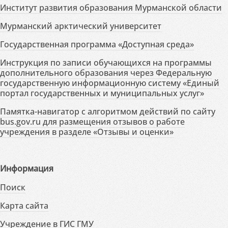
Институт развития образования Мурманской области
Мурманский арктический университет
Государственная программа «Доступная среда»
Инструкция по записи обучающихся на программы
дополнительного образования через Федеральную
государственную информационную систему «Единый
портал государственных и муниципальных услуг»
Памятка-навигатор с алгоритмом действий по сайту
bus.gov.ru для размещения отзывов о работе
учреждения в разделе «Отзывы и оценки»
Информация
Поиск
Карта сайта
Учреждение в ГИС ГМУ