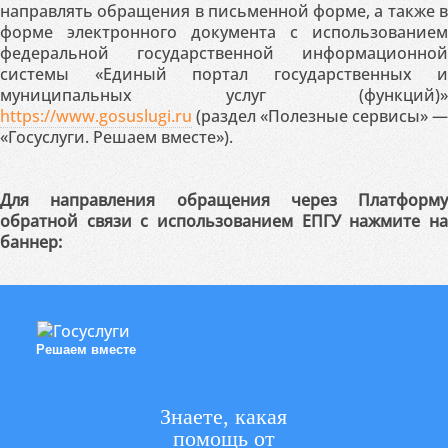
направлять обращения в письменной форме, а также в
форме электронного документа с использованием
федеральной государственной информационной
системы «Единый портал государственных и
муниципальных услуг (функций)»
https://www.gosuslugi.ru
(раздел «Полезные сервисы» —
«Госуслуги. Решаем вместе»).
Для направления обращения через Платформу
обратной связи с использованием ЕПГУ нажмите на
баннер:
Решаем вместе
Знаете, какая
помощь от