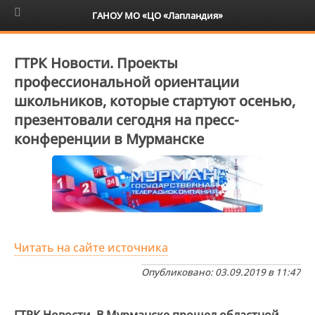
6+
ГАНОУ МО «ЦО «Лапландия»
ГТРК Новости. Проекты
профессиональной ориентации
школьников, которые стартуют осенью,
презентовали сегодня на пресс-
конференции в Мурманске
Читать на сайте источника
Опубликовано: 03.09.2019 в 11:47