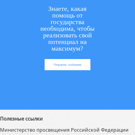
Знаете, какая
помощь от
государства
необходима, чтобы
реализовать свой
потенциал на
максимум?
Отправить сообщение
Полезные ссылки
Министерство просвещения Российской Федерации