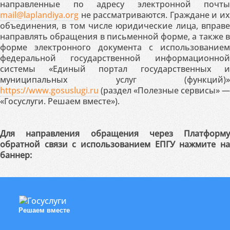
направленные по адресу электронной почты
mail@laplandiya.org
не рассматриваются. Граждане и их
объединения, в том числе юридические лица, вправе
направлять обращения в письменной форме, а также в
форме электронного документа с использованием
федеральной государственной информационной
системы «Единый портал государственных и
муниципальных услуг (функций)»
https://www.gosuslugi.ru
(раздел «Полезные сервисы» —
«Госуслуги. Решаем вместе»).
Для направления обращения через Платформу
обратной связи с использованием ЕПГУ нажмите на
баннер:
Решаем вместе