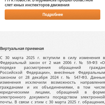
ГТРК Новости. В Мурманске прошел областной
слет юных инспекторов движения
Подробнее
Виртуальная приемная
С 30 марта 2025 г. вступили в силу изменения в
Федеральный закон от 2 мая 2006 г. № 59-ФЗ «О
порядке рассмотрения обращений граждан
Российской Федерации», внесённые Федеральным
законом от 28 декабря 2024 г. № 547-ФЗ. Данные
изменения исключили возможность направления
гражданами и их объединениями, в том числе
юридическими лицами, обращений в форме
электронного документа посредством электронной
почты. В связи с этим с 30 марта 2025 г. обращения,