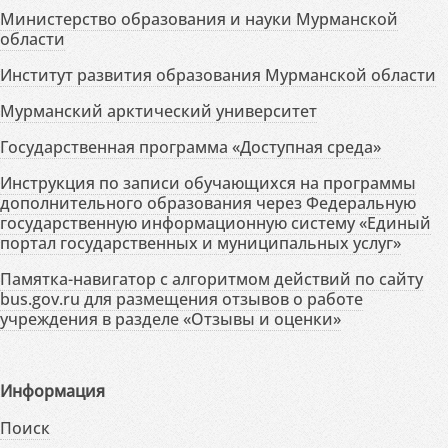
Министерство образования и науки Мурманской
области
Институт развития образования Мурманской области
Мурманский арктический университет
Государственная программа «Доступная среда»
Инструкция по записи обучающихся на программы
дополнительного образования через Федеральную
государственную информационную систему «Единый
портал государственных и муниципальных услуг»
Памятка-навигатор с алгоритмом действий по сайту
bus.gov.ru для размещения отзывов о работе
учреждения в разделе «Отзывы и оценки»
Информация
Поиск