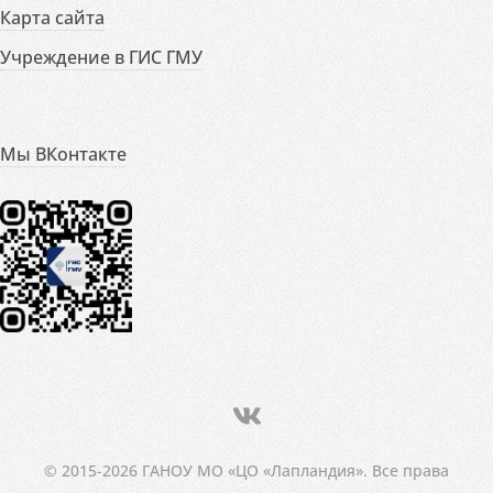
Карта сайта
Учреждение в ГИС ГМУ
Мы ВКонтакте
© 2015-2026 ГАНОУ МО «ЦО «Лапландия». Все права