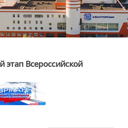
й этап Всероссийской