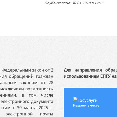
Опубликовано: 30.01.2019 в 12:11
 в Федеральный закон от 2
Для направления обра
ения обращений граждан
использованием ЕПГУ на
ральным законом от 28
я исключили возможность
ениями, в том числе
электронного документа
Решаем вместе
этим с 30 марта 2025 г.
 электронной почты