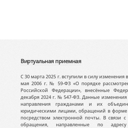
Виртуальная приемная
С 30 марта 2025 г. вступили в силу изменения
мая 2006 г. № 59-ФЗ «О порядке рассмотр
Российской Федерации», внесённые Феде
декабря 2024 г. № 547-ФЗ. Данные изменени
направления гражданами и их объедин
юридическими лицами, обращений в форме 
посредством электронной почты. В связи с 
обращения, направленные по адресу