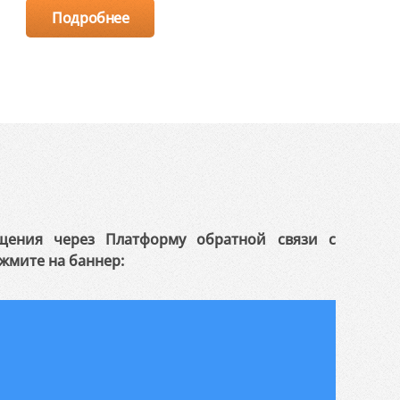
Подробнее
щения через Платформу обратной связи с
жмите на баннер: