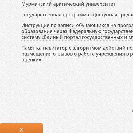
Мурманский арктический университет
Государственная программа «Доступная среда
Инструкция по записи обучающихся на прог
образования через Федеральную государств
систему «Единый портал государственных и м
Памятка-навигатор с алгоритмом действий по 
размещения отзывов о работе учреждения в 
оценки»
X