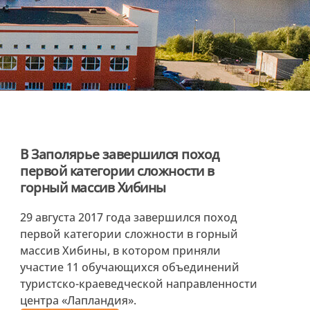
В Заполярье завершился поход
первой категории сложности в
горный массив Хибины
29 августа 2017 года завершился поход
первой категории сложности в горный
массив Хибины, в котором приняли
участие 11 обучающихся объединений
туристско-краеведческой направленности
центра «Лапландия».