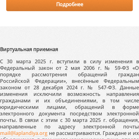
Подробнее
Виртуальная приемная
С 30 марта 2025 г. вступили в силу изменения в
Федеральный закон от 2 мая 2006 г. № 59-ФЗ «О
порядке рассмотрения обращений граждан
Российской Федерации», внесённые Федеральным
законом от 28 декабря 2024 г. № 547-ФЗ. Данные
изменения исключили возможность направления
гражданами и их объединениями, в том числе
юридическими лицами, обращений в форме
электронного документа посредством электронной
почты. В связи с этим с 30 марта 2025 г. обращения,
направленные по адресу электронной почты
mail@laplandiya.org
не рассматриваются. Граждане и их