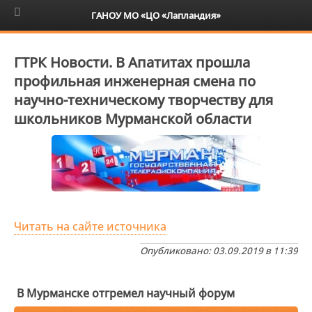
6+
ГАНОУ МО «ЦО «Лапландия»
ГТРК Новости. В Апатитах прошла
профильная инженерная смена по
научно-техническому творчеству для
школьников Мурманской области
Читать на сайте источника
Опубликовано: 03.09.2019 в 11:39
В Мурманске отгремел научный форум