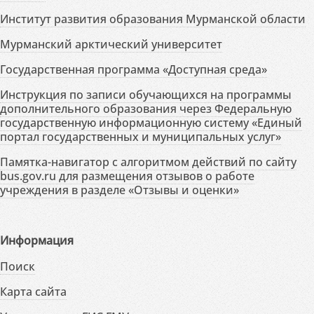
Институт развития образования Мурманской области
Мурманский арктический университет
Государственная программа «Доступная среда»
Инструкция по записи обучающихся на программы
дополнительного образования через Федеральную
государственную информационную систему «Единый
портал государственных и муниципальных услуг»
Памятка-навигатор с алгоритмом действий по сайту
bus.gov.ru для размещения отзывов о работе
учреждения в разделе «Отзывы и оценки»
Информация
Поиск
Карта сайта