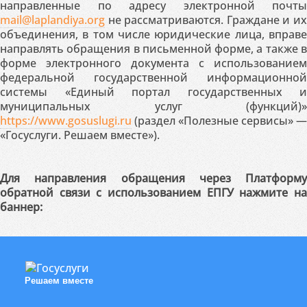
направленные по адресу электронной почты
mail@laplandiya.org
не рассматриваются. Граждане и их
объединения, в том числе юридические лица, вправе
направлять обращения в письменной форме, а также в
форме электронного документа с использованием
федеральной государственной информационной
системы «Единый портал государственных и
муниципальных услуг (функций)»
https://www.gosuslugi.ru
(раздел «Полезные сервисы» —
«Госуслуги. Решаем вместе»).
Для направления обращения через Платформу
обратной связи с использованием ЕПГУ нажмите на
баннер:
Решаем вместе