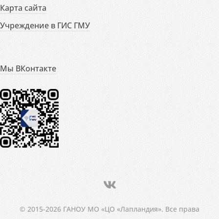
Карта сайта
Учреждение в ГИС ГМУ
Мы ВКонтакте
© 2015-2026 ГАНОУ МО «ЦО «Лапландия». Все права