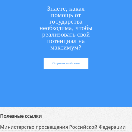
Знаете, какая
помощь от
государства
необходима, чтобы
реализовать свой
потенциал на
максимум?
Отправить сообщение
Полезные ссылки
Министерство просвещения Российской Федерации