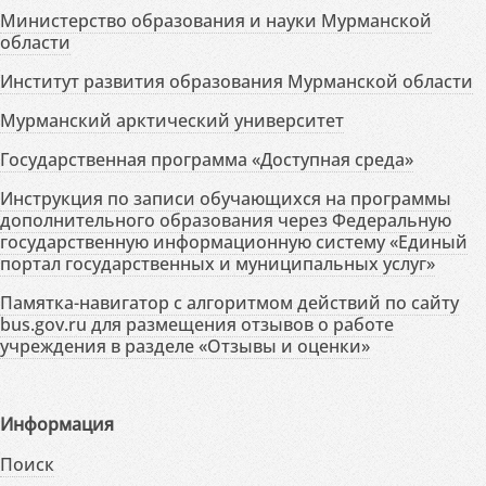
Министерство образования и науки Мурманской
области
Институт развития образования Мурманской области
Мурманский арктический университет
Государственная программа «Доступная среда»
Инструкция по записи обучающихся на программы
дополнительного образования через Федеральную
государственную информационную систему «Единый
портал государственных и муниципальных услуг»
Памятка-навигатор с алгоритмом действий по сайту
bus.gov.ru для размещения отзывов о работе
учреждения в разделе «Отзывы и оценки»
Информация
Поиск