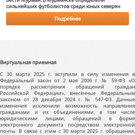
Вести Мурман. В Мурманске определили
сильнейших футболистов среди юных северян
Подробнее
Виртуальная приемная
С 30 марта 2025 г. вступили в силу изменения в
Федеральный закон от 2 мая 2006 г. № 59-ФЗ «О
порядке рассмотрения обращений граждан
Российской Федерации», внесённые Федеральным
законом от 28 декабря 2024 г. № 547-ФЗ. Данные
изменения исключили возможность направления
гражданами и их объединениями, в том числе
юридическими лицами, обращений в форме
электронного документа посредством электронной
почты. В связи с этим с 30 марта 2025 г. обращения,