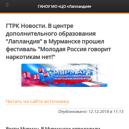
6+
ГАНОУ МО «ЦО «Лапландия»
ГТРК Новости. В центре
дополнительного образования
"Лапландия" в Мурманске прошел
фестиваль "Молодая Россия говорит
наркотикам нет!"
Читать на сайте источника
Опубликовано: 12.12.2018 в 11:13