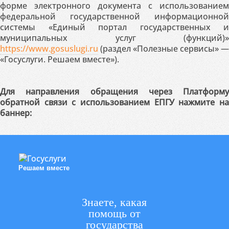
форме электронного документа с использованием
федеральной государственной информационной
системы «Единый портал государственных и
муниципальных услуг (функций)»
https://www.gosuslugi.ru
(раздел «Полезные сервисы» —
«Госуслуги. Решаем вместе»).
Для направления обращения через Платформу
обратной связи с использованием ЕПГУ нажмите на
баннер:
Решаем вместе
Знаете, какая
помощь от
государства