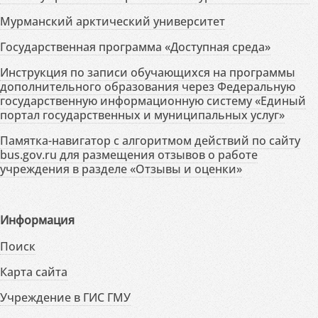
Мурманский арктический университет
Государственная программа «Доступная среда»
Инструкция по записи обучающихся на программы
дополнительного образования через Федеральную
государственную информационную систему «Единый
портал государственных и муниципальных услуг»
Памятка-навигатор с алгоритмом действий по сайту
bus.gov.ru для размещения отзывов о работе
учреждения в разделе «Отзывы и оценки»
Информация
Поиск
Карта сайта
Учреждение в ГИС ГМУ