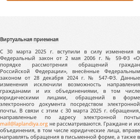
Виртуальная приемная
С 30 марта 2025 г. вступили в силу изменения в
Федеральный закон от 2 мая 2006 г. № 59-ФЗ «О
порядке рассмотрения обращений граждан
Российской Федерации», внесённые Федеральным
законом от 28 декабря 2024 г. № 547-ФЗ. Данные
изменения исключили возможность направления
гражданами и их объединениями, в том числе
юридическими лицами, обращений в форме
электронного документа посредством электронной
почты. В связи с этим с 30 марта 2025 г. обращения,
направленные по адресу электронной почты
mail@laplandiya.org
не рассматриваются. Граждане и их
объединения, в том числе юридические лица, вправе
направлять обращения в письменной форме, а также в