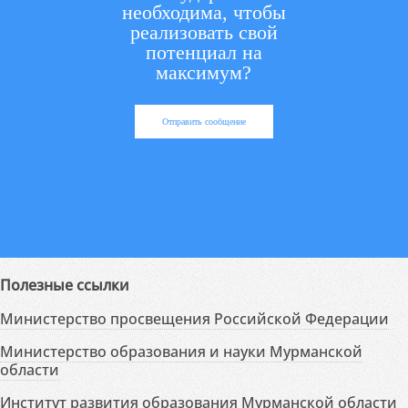
необходима, чтобы
реализовать свой
потенциал на
максимум?
Отправить сообщение
Полезные ссылки
Министерство просвещения Российской Федерации
Министерство образования и науки Мурманской
области
Институт развития образования Мурманской области