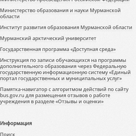
Министерство образования и науки Мурманской
области
Институт развития образования Мурманской области
Мурманский арктический университет
Государственная программа «Доступная среда»
Инструкция по записи обучающихся на программы
дополнительного образования через Федеральную
государственную информационную систему «Единый
портал государственных и муниципальных услуг»
Памятка-навигатор с алгоритмом действий по сайту
bus.gov.ru для размещения отзывов о работе
учреждения в разделе «Отзывы и оценки»
Информация
Поиск