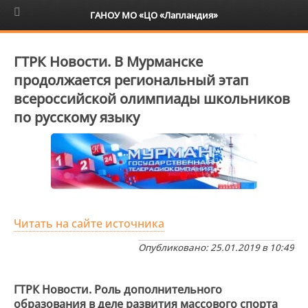
6+
ГАНОУ МО «ЦО «Лапландия»
ГТРК Новости. В Мурманске
продолжается региональный этап
всероссийской олимпиады школьников
по русскому языку
Читать на сайте источника
Опубликовано: 25.01.2019 в 10:49
ГТРК Новости. Роль дополнительного
образования в деле развития массового спорта