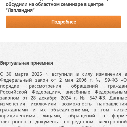
обсудили на областном семинаре в центре
"Лапландия"
Подробнее
Виртуальная приемная
С 30 марта 2025 г. вступили в силу изменения в
Федеральный закон от 2 мая 2006 г. № 59-ФЗ «О
порядке рассмотрения обращений граждан
Российской Федерации», внесённые Федеральным
законом от 28 декабря 2024 г. № 547-ФЗ. Данные
изменения исключили возможность направления
гражданами и их объединениями, в том числе
юридическими лицами, обращений в форме
электронного документа посредством электронной