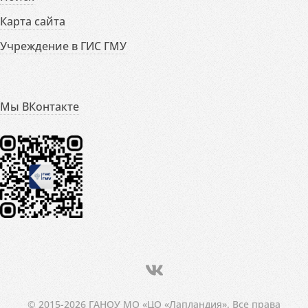
Карта сайта
Учреждение в ГИС ГМУ
Мы ВКонтакте
© 2015-2026 ГАНОУ МО «ЦО «Лапландия». Все права