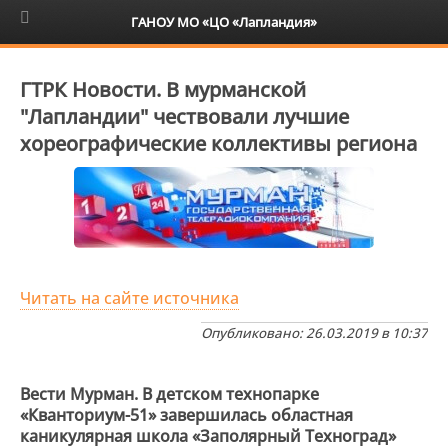
6+
ГАНОУ МО «ЦО «Лапландия»
ГТРК Новости. В мурманской
"Лапландии" чествовали лучшие
хореографические коллективы региона
Читать на сайте источника
Опубликовано: 26.03.2019 в 10:37
Вести Мурман. В детском технопарке
«Кванториум-51» завершилась областная
каникулярная школа «Заполярный Техноград»