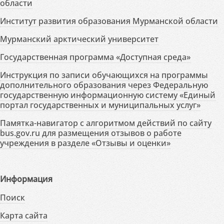
области
Институт развития образования Мурманской области
Мурманский арктический университет
Государственная программа «Доступная среда»
Инструкция по записи обучающихся на программы
дополнительного образования через Федеральную
государственную информационную систему «Единый
портал государственных и муниципальных услуг»
Памятка-навигатор с алгоритмом действий по сайту
bus.gov.ru для размещения отзывов о работе
учреждения в разделе «Отзывы и оценки»
Информация
Поиск
Карта сайта