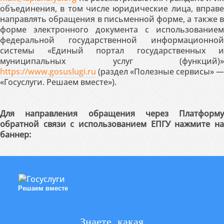
объединения, в том числе юридические лица, вправе
направлять обращения в письменной форме, а также в
форме электронного документа с использованием
федеральной государственной информационной
системы «Единый портал государственных и
муниципальных услуг (функций)»
https://www.gosuslugi.ru
(раздел «Полезные сервисы» —
«Госуслуги. Решаем вместе»).
Для направления обращения через Платформу
обратной связи с использованием ЕПГУ нажмите на
баннер:
Решаем вместе
Знаете, какая