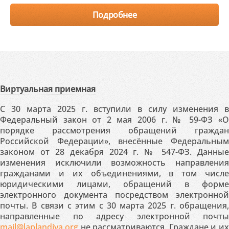
Подробнее
Виртуальная приемная
С 30 марта 2025 г. вступили в силу изменения в
Федеральный закон от 2 мая 2006 г. № 59-ФЗ «О
порядке рассмотрения обращений граждан
Российской Федерации», внесённые Федеральным
законом от 28 декабря 2024 г. № 547-ФЗ. Данные
изменения исключили возможность направления
гражданами и их объединениями, в том числе
юридическими лицами, обращений в форме
электронного документа посредством электронной
почты. В связи с этим с 30 марта 2025 г. обращения,
направленные по адресу электронной почты
mail@laplandiya.org
не рассматриваются. Граждане и их