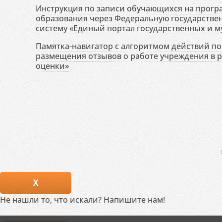
Инструкция по записи обучающихся на прог
образования через Федеральную государств
систему «Единый портал государственных и м
Памятка-навигатор с алгоритмом действий по 
размещения отзывов о работе учреждения в 
оценки»
X
Не нашли то, что искали? Напишите нам!