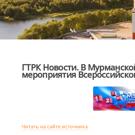
ГТРК Новости. В Мурманско
мероприятия Всероссийско
Читать на сайте источника