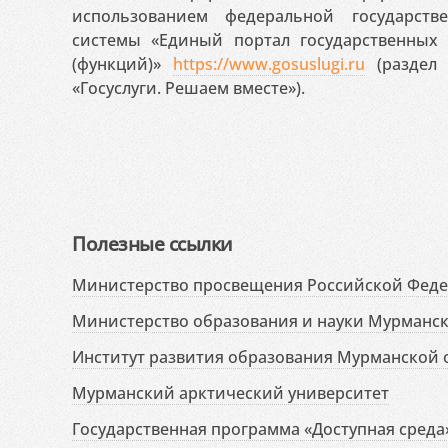
использованием федеральной государст
системы «Единый портал государственных
(функций)»
https://www.gosuslugi.ru
(раздел 
«Госуслуги. Решаем вместе»).
Полезные ссылки
Министерство просвещения Российской Фед
Министерство образования и науки Мурманск
Институт развития образования Мурманской 
Мурманский арктический университет
Государственная программа «Доступная среда