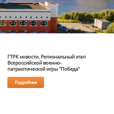
ГТРК новости. Региональный этап
Всероссийской военно-
патриотической игры "Победа"
Подробнее