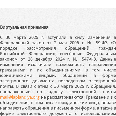
Виртуальная приемная
С 30 марта 2025 г. вступили в силу изменения в
Федеральный закон от 2 мая 2006 г. № 59-ФЗ «О
порядке рассмотрения обращений граждан
Российской Федерации», внесённые Федеральным
законом от 28 декабря 2024 г. № 547-ФЗ. Данные
изменения исключили возможность направления
гражданами и их объединениями, в том числе
юридическими лицами, обращений в форме
электронного документа посредством электронной
почты. В связи с этим с 30 марта 2025 г. обращения,
направленные по адресу электронной почты
mail@laplandiya.org
не рассматриваются. Граждане и их
объединения, в том числе юридические лица, вправе
направлять обращения в письменной форме, а также в
форме электронного документа с использованием