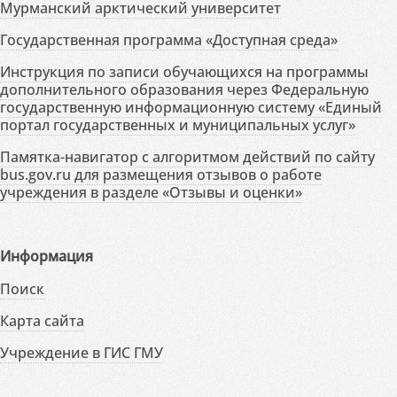
Мурманский арктический университет
Государственная программа «Доступная среда»
Инструкция по записи обучающихся на программы
дополнительного образования через Федеральную
государственную информационную систему «Единый
портал государственных и муниципальных услуг»
Памятка-навигатор с алгоритмом действий по сайту
bus.gov.ru для размещения отзывов о работе
учреждения в разделе «Отзывы и оценки»
Информация
Поиск
Карта сайта
Учреждение в ГИС ГМУ