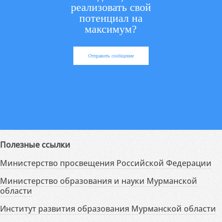
реализовать свой
потенциал на
максимум?
Отправить сообщение
Полезные ссылки
Министерство просвещения Российской Федерации
Министерство образования и науки Мурманской
области
Институт развития образования Мурманской области