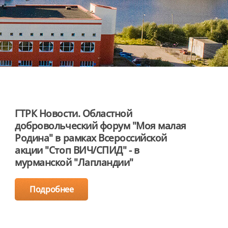
ГТРК Новости. Областной
добровольческий форум "Моя малая
Родина" в рамках Всероссийской
акции "Стоп ВИЧ/СПИД" - в
мурманской "Лапландии"
Подробнее