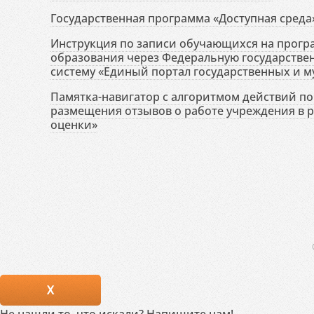
Государственная программа «Доступная среда
Инструкция по записи обучающихся на прог
образования через Федеральную государств
систему «Единый портал государственных и м
Памятка-навигатор с алгоритмом действий по 
размещения отзывов о работе учреждения в 
оценки»
X