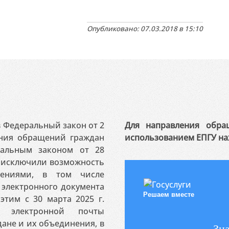
Опубликовано: 07.03.2018 в 15:10
 в Федеральный закон от 2
Для направления обра
ения обращений граждан
использованием ЕПГУ на
ральным законом от 28
я исключили возможность
ениями, в том числе
электронного документа
Решаем вместе
этим с 30 марта 2025 г.
 электронной почты
ане и их объединения, в
Зна