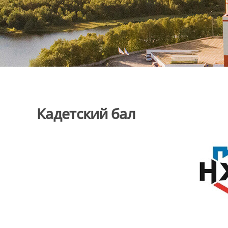
Кадетский бал