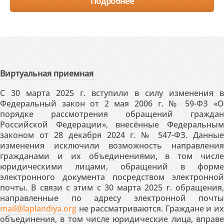
Подробнее
Виртуальная приемная
С 30 марта 2025 г. вступили в силу изменения в
Федеральный закон от 2 мая 2006 г. № 59-ФЗ «О
порядке рассмотрения обращений граждан
Российской Федерации», внесённые Федеральным
законом от 28 декабря 2024 г. № 547-ФЗ. Данные
изменения исключили возможность направления
гражданами и их объединениями, в том числе
юридическими лицами, обращений в форме
электронного документа посредством электронной
почты. В связи с этим с 30 марта 2025 г. обращения,
направленные по адресу электронной почты
mail@laplandiya.org
не рассматриваются. Граждане и их
объединения, в том числе юридические лица, вправе