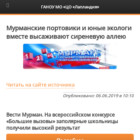
6+
ГАНОУ МО «ЦО «Лапландия»
Мурманские портовики и юные экологи
вместе высаживают сиреневую аллею
Читать на сайте источника
Опубликовано: 06.06.2019 в 10:10
Вести Мурман. На всероссийском конкурсе
«Большие вызовы» заполярные школьницы
получили высокий результат