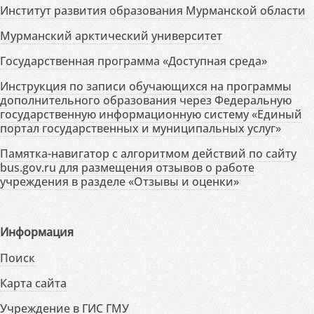
Институт развития образования Мурманской области
Мурманский арктический университет
Государственная программа «Доступная среда»
Инструкция по записи обучающихся на программы
дополнительного образования через Федеральную
государственную информационную систему «Единый
портал государственных и муниципальных услуг»
Памятка-навигатор с алгоритмом действий по сайту
bus.gov.ru для размещения отзывов о работе
учреждения в разделе «Отзывы и оценки»
Информация
Поиск
Карта сайта
Учреждение в ГИС ГМУ