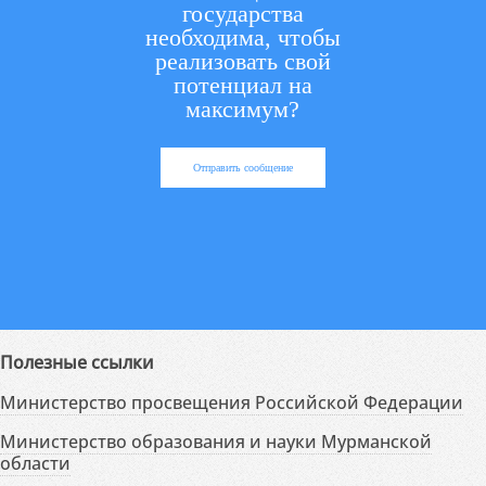
государства
необходима, чтобы
реализовать свой
потенциал на
максимум?
Отправить сообщение
Полезные ссылки
Министерство просвещения Российской Федерации
Министерство образования и науки Мурманской
области