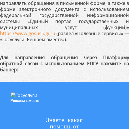
направлять обращения в письменной форме, а также в
форме электронного документа с использованием
федеральной государственной информационной
системы «Единый портал государственных и
муниципальных услуг (функций)»
https://www.gosuslugi.ru
(раздел «Полезные сервисы» —
«Госуслуги. Решаем вместе»).
Для направления обращения через Платформу
обратной связи с использованием ЕПГУ нажмите на
баннер:
Решаем вместе
Знаете, какая
помощь от