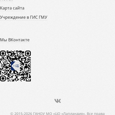
Карта сайта
Учреждение в ГИС ГМУ
Мы ВКонтакте
© 2015-2026 ГАНОУ МО «ЦО «Лапландия». Все права