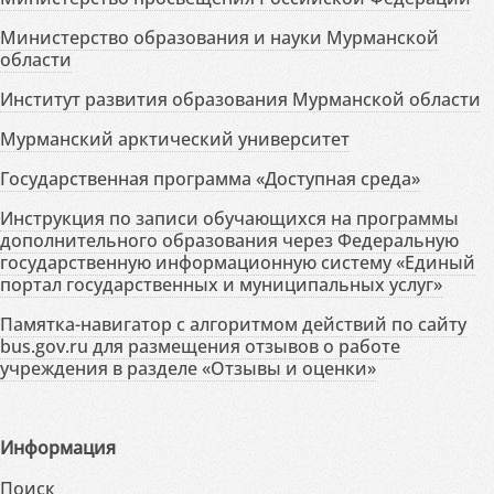
Министерство образования и науки Мурманской
области
Институт развития образования Мурманской области
Мурманский арктический университет
Государственная программа «Доступная среда»
Инструкция по записи обучающихся на программы
дополнительного образования через Федеральную
государственную информационную систему «Единый
портал государственных и муниципальных услуг»
Памятка-навигатор с алгоритмом действий по сайту
bus.gov.ru для размещения отзывов о работе
учреждения в разделе «Отзывы и оценки»
Информация
Поиск