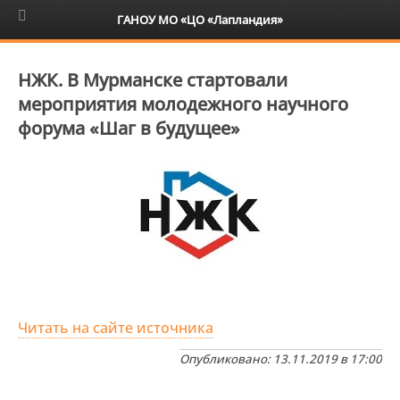
6+
ГАНОУ МО «ЦО «Лапландия»
НЖК. В Мурманске стартовали
мероприятия молодежного научного
форума «Шаг в будущее»
Читать на сайте источника
Опубликовано: 13.11.2019 в 17:00