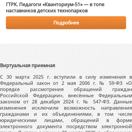
ГТРК. Педагоги «Кванториум-51» — в топе
наставников детских технопарков
Подробнее
Виртуальная приемная
С 30 марта 2025 г. вступили в силу изменения в
Федеральный закон от 2 мая 2006 г. № 59-ФЗ «О
порядке рассмотрения обращений граждан
Российской Федерации», внесённые Федеральным
законом от 28 декабря 2024 г. № 547-ФЗ. Данные
изменения исключили возможность направления
гражданами и их объединениями, в том числе
юридическими лицами, обращений в форме
электронного документа посредством электронной