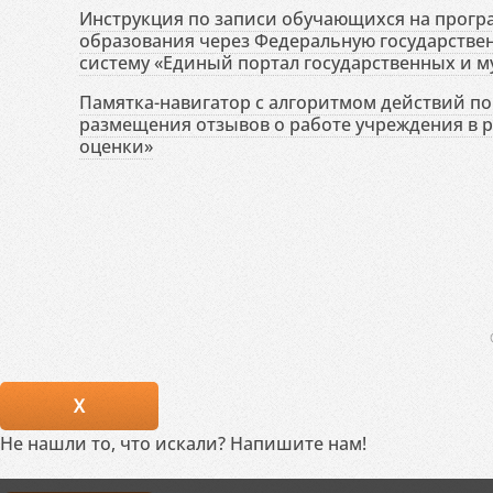
Инструкция по записи обучающихся на прог
образования через Федеральную государств
систему «Единый портал государственных и м
Памятка-навигатор с алгоритмом действий по 
размещения отзывов о работе учреждения в 
оценки»
X
Не нашли то, что искали? Напишите нам!