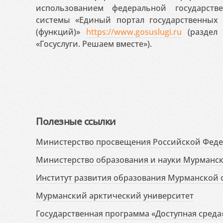
использованием федеральной государст
системы «Единый портал государственных
(функций)»
https://www.gosuslugi.ru
(раздел 
«Госуслуги. Решаем вместе»).
Полезные ссылки
Министерство просвещения Российской Фед
Министерство образования и науки Мурманск
Институт развития образования Мурманской 
Мурманский арктический университет
Государственная программа «Доступная среда