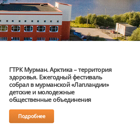
ГТРК Мурман. Арктика – территория
здоровья. Ежегодный фестиваль
собрал в мурманской «Лапландии»
детские и молодежные
общественные объединения
Подробнее