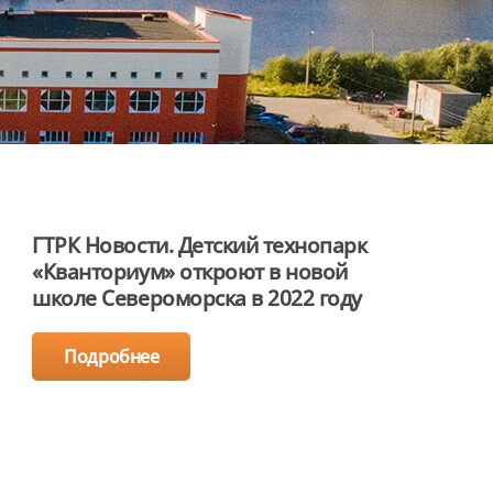
ГТРК Новости. Детский технопарк
«Кванториум» откроют в новой
школе Североморска в 2022 году
Подробнее