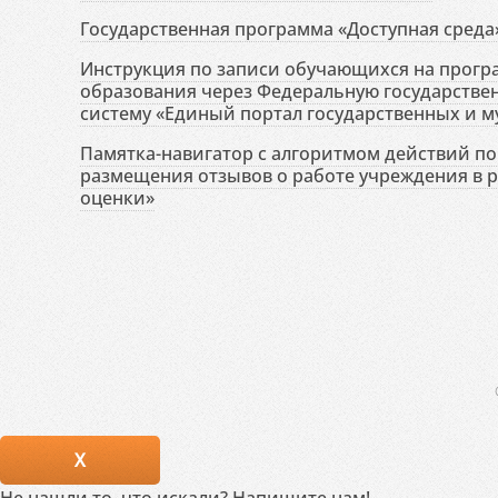
Государственная программа «Доступная среда
Инструкция по записи обучающихся на прог
образования через Федеральную государств
систему «Единый портал государственных и м
Памятка-навигатор с алгоритмом действий по 
размещения отзывов о работе учреждения в 
оценки»
X