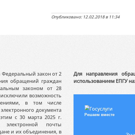
Опубликовано: 12.02.2018 в 11:34
 в Федеральный закон от 2
Для направления обра
ения обращений граждан
использованием ЕПГУ на
ральным законом от 28
я исключили возможность
ениями, в том числе
электронного документа
Решаем вместе
этим с 30 марта 2025 г.
 электронной почты
ане и их объединения, в
Зна