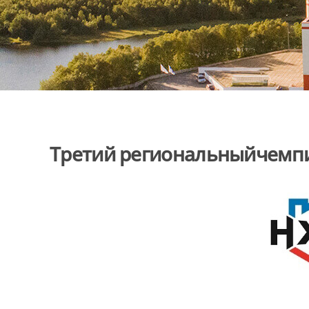
Третий региональныйчемпион