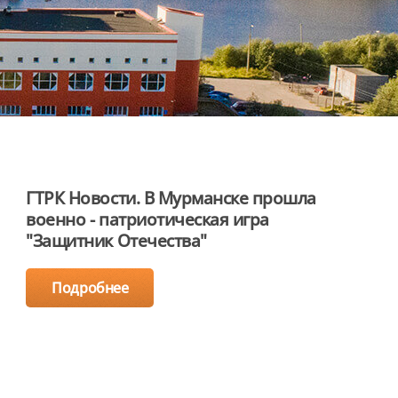
ГТРК Новости. В Мурманске прошла
военно - патриотическая игра
"Защитник Отечества"
Подробнее