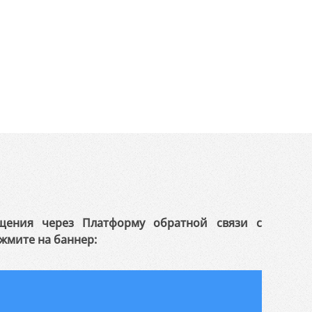
щения через Платформу обратной связи с
жмите на баннер: