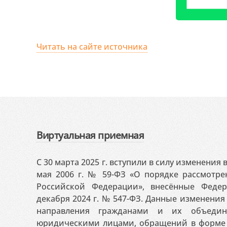
Читать на сайте источника
Виртуальная приемная
С 30 марта 2025 г. вступили в силу изменения
мая 2006 г. № 59-ФЗ «О порядке рассмотр
Российской Федерации», внесённые Феде
декабря 2024 г. № 547-ФЗ. Данные изменени
направления гражданами и их объедин
юридическими лицами, обращений в форме 