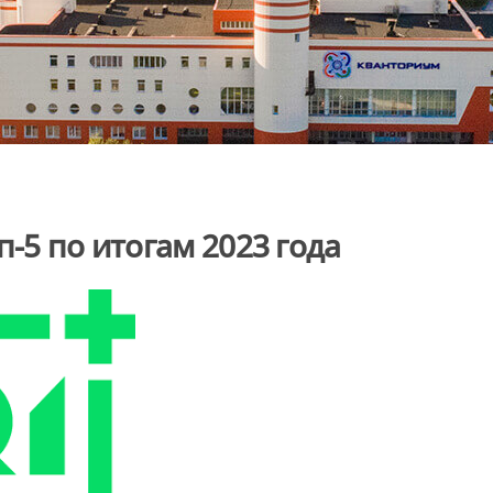
п-5 по итогам 2023 года