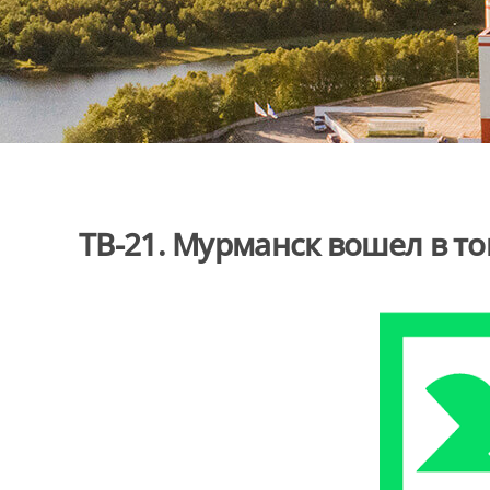
ТВ-21. Мурманск вошел в то