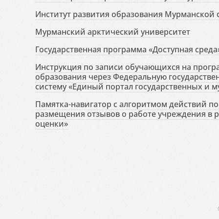
Институт развития образования Мурманской 
Мурманский арктический университет
Государственная программа «Доступная среда
Инструкция по записи обучающихся на прог
образования через Федеральную государств
систему «Единый портал государственных и м
Памятка-навигатор с алгоритмом действий по 
размещения отзывов о работе учреждения в 
оценки»