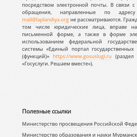
посредством электронной почты. В связи с 
обращения, направленные по адресу
mail@laplandiya.org
не рассматриваются. Гражд
том числе юридические лица, вправе н
письменной форме, а также в форме эле
использованием федеральной государст
системы «Единый портал государственных
(функций)»
https://www.gosuslugi.ru
(раздел 
«Госуслуги. Решаем вместе»).
Полезные ссылки
Министерство просвещения Российской Фед
Министерство образования и науки Мурманск