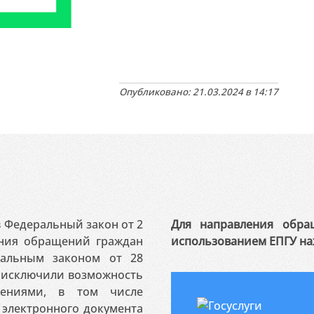
Опубликовано: 21.03.2024 в 14:17
 в Федеральный закон от 2
Для направления обра
ения обращений граждан
использованием ЕПГУ на
ральным законом от 28
я исключили возможность
ениями, в том числе
электронного документа